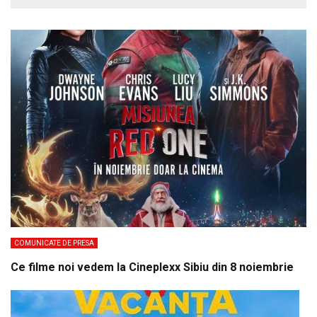
COMUNICATE DE PRESA
Ce filme noi vedem la Cineplexx Sibiu din 8 noiembrie