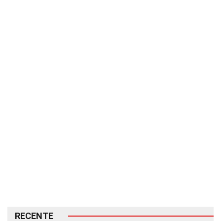
RECENTE