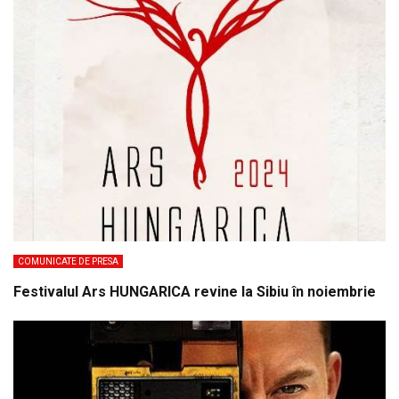
COMUNICATE DE PRESA
Festivalul Ars HUNGARICA revine la Sibiu în noiembrie