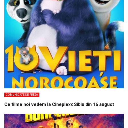
COMUNICATE DE PRESA
Ce filme noi vedem la Cineplexx Sibiu din 16 august