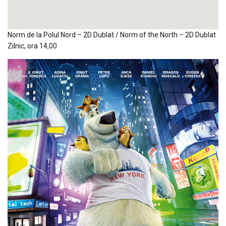
Norm de la Polul Nord – 2D Dublat / Norm of the North – 2D Dublat
Zilnic, ora 14,00