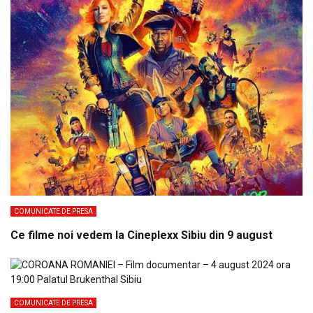
COMUNICATE DE PRESA
Ce filme noi vedem la Cineplexx Sibiu din 9 august
COMUNICATE DE PRESA