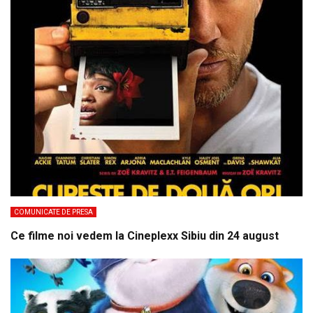
COMUNICATE DE PRESA
Ce filme noi vedem la Cineplexx Sibiu din 24 august