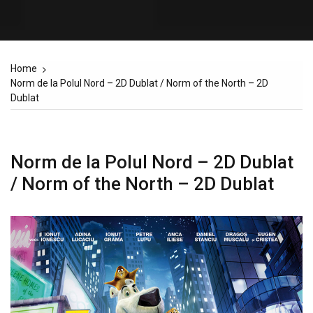
Home
Norm de la Polul Nord – 2D Dublat / Norm of the North – 2D
Dublat
Norm de la Polul Nord – 2D Dublat
/ Norm of the North – 2D Dublat