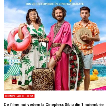
COMUNICATE DE PRESA
Ce filme noi vedem la Cineplexx Sibiu din 1 noiembrie