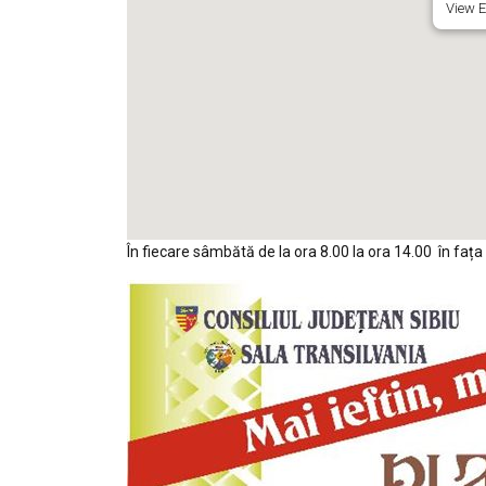
View E
În fiecare sâmbătă de la ora 8.00 la ora 14.00 în fața 