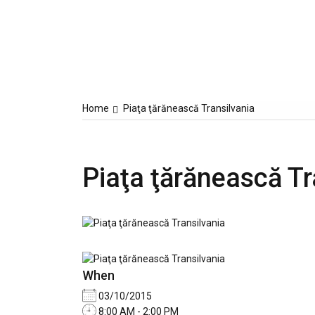
Home
Piaţa ţărănească Transilvania
Piaţa ţărănească Tr
When
03/10/2015
8:00 AM - 2:00 PM