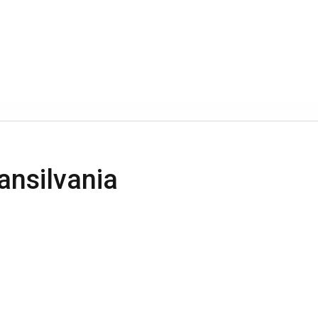
ansilvania