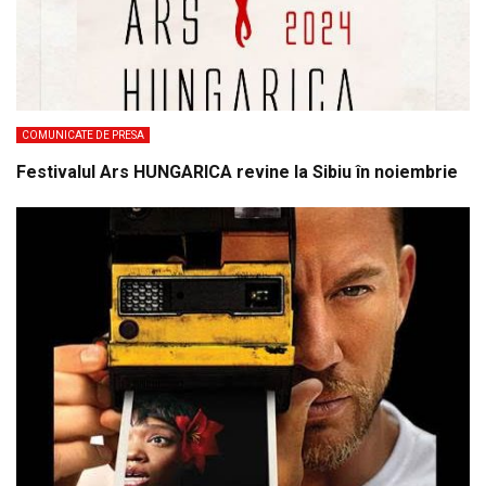
COMUNICATE DE PRESA
Festivalul Ars HUNGARICA revine la Sibiu în noiembrie