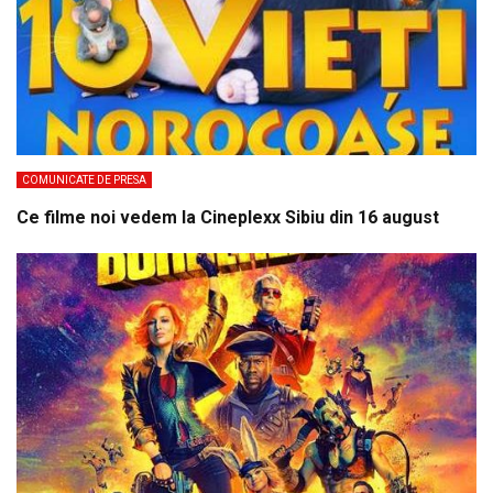
COMUNICATE DE PRESA
Ce filme noi vedem la Cineplexx Sibiu din 16 august