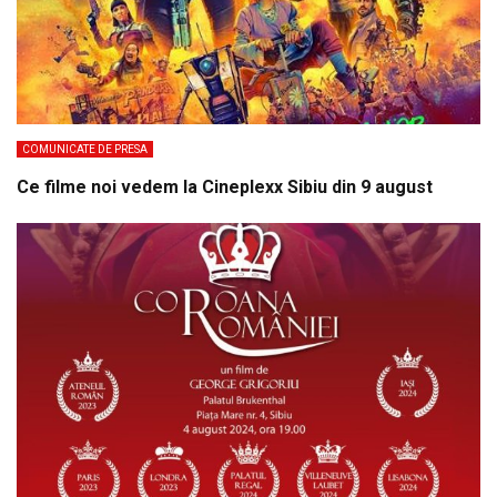
COMUNICATE DE PRESA
Ce filme noi vedem la Cineplexx Sibiu din 9 august