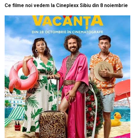
Ce filme noi vedem la Cineplexx Sibiu din 8 noiembrie