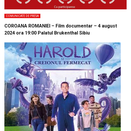
COMUNICATE DE PRESA
COROANA ROMANIEI – Film documentar – 4 august
2024 ora 19:00 Palatul Brukenthal Sibiu