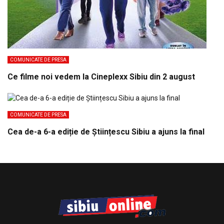
COMUNICATE DE PRESA
Ce filme noi vedem la Cineplexx Sibiu din 2 august
COMUNICATE DE PRESA
Cea de-a 6-a ediție de Științescu Sibiu a ajuns la final