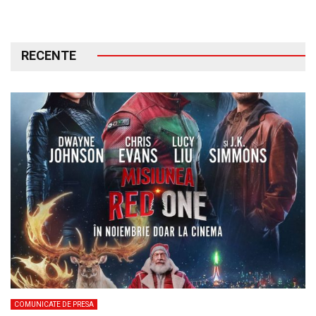
RECENTE
COMUNICATE DE PRESA