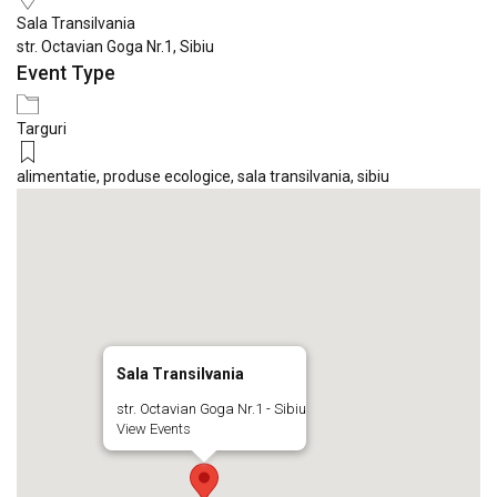
Sala Transilvania
str. Octavian Goga Nr.1, Sibiu
Event Type
Targuri
alimentatie
,
produse ecologice
,
sala transilvania
,
sibiu
Sala Transilvania
str. Octavian Goga Nr.1 - Sibiu
View Events