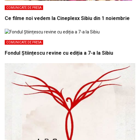
COMUNICATE DE PRESA
Ce filme noi vedem la Cineplexx Sibiu din 1 noiembrie
COMUNICATE DE PRESA
Fondul Științescu revine cu ediția a 7-a la Sibiu