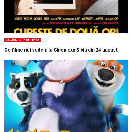
COMUNICATE DE PRESA
Ce filme noi vedem la Cineplexx Sibiu din 24 august