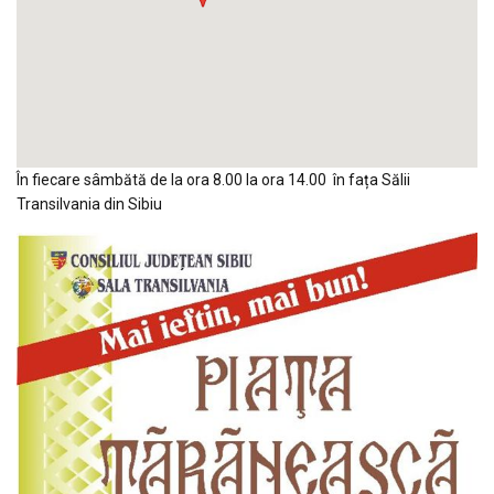
În fiecare sâmbătă de la ora 8.00 la ora 14.00 în fața Sălii
Transilvania din Sibiu