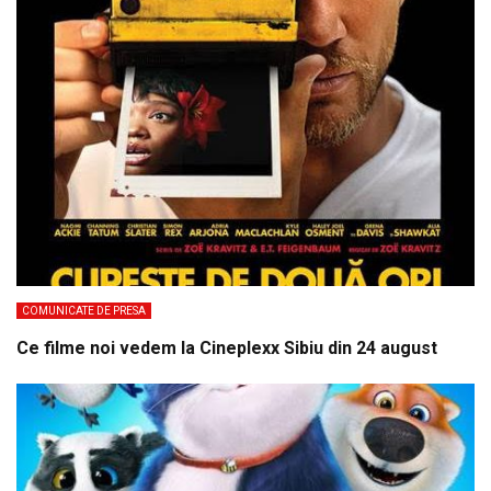
COMUNICATE DE PRESA
Ce filme noi vedem la Cineplexx Sibiu din 24 august