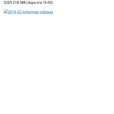
0269 218 388 (dupa ora 16:00)