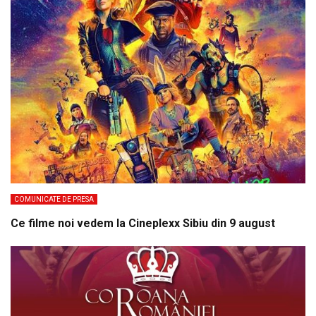
COMUNICATE DE PRESA
Ce filme noi vedem la Cineplexx Sibiu din 9 august