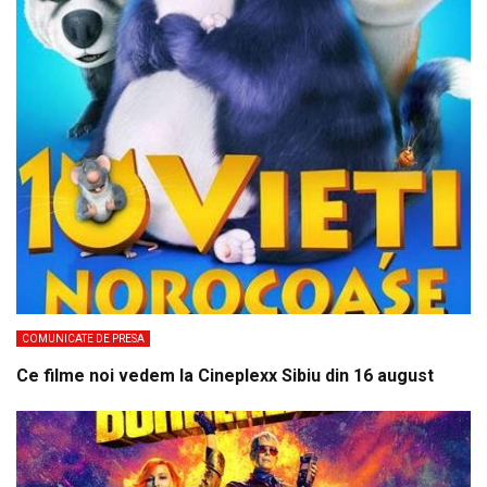
COMUNICATE DE PRESA
Ce filme noi vedem la Cineplexx Sibiu din 16 august