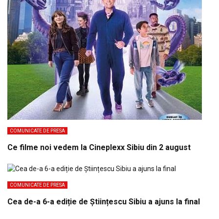
COMUNICATE DE PRESA
Ce filme noi vedem la Cineplexx Sibiu din 2 august
COMUNICATE DE PRESA
Cea de-a 6-a ediție de Științescu Sibiu a ajuns la final