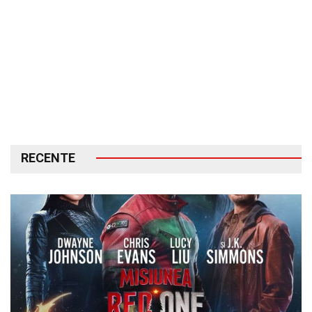
RECENTE