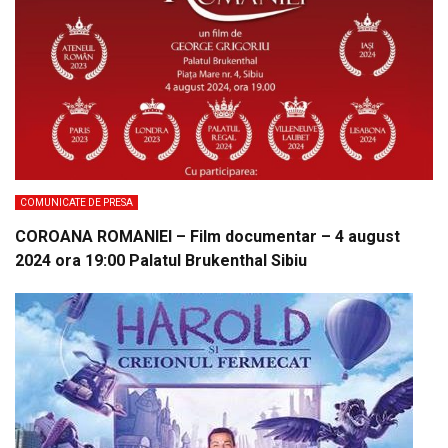
COMUNICATE DE PRESA
COROANA ROMANIEI – Film documentar – 4 august
2024 ora 19:00 Palatul Brukenthal Sibiu