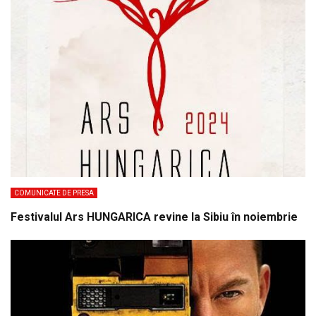
COMUNICATE DE PRESA
Festivalul Ars HUNGARICA revine la Sibiu în noiembrie