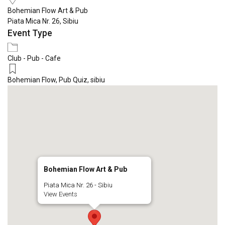
Bohemian Flow Art & Pub
Piata Mica Nr. 26, Sibiu
Event Type
Club - Pub - Cafe
Bohemian Flow
,
Pub Quiz
,
sibiu
Bohemian Flow Art & Pub
Piata Mica Nr. 26 - Sibiu
View Events