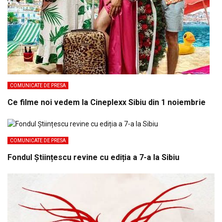
COMUNICATE DE PRESA
Ce filme noi vedem la Cineplexx Sibiu din 1 noiembrie
COMUNICATE DE PRESA
Fondul Științescu revine cu ediția a 7-a la Sibiu