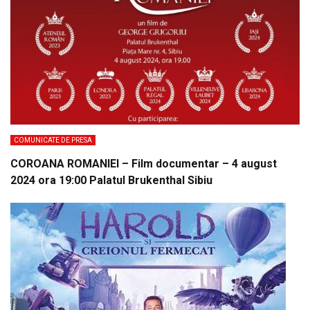
COMUNICATE DE PRESA
COROANA ROMANIEI – Film documentar – 4 august
2024 ora 19:00 Palatul Brukenthal Sibiu