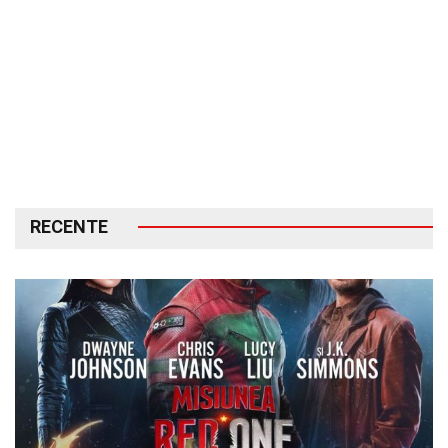
RECENTE