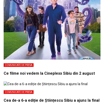
COMUNICATE DE PRESA
Ce filme noi vedem la Cineplexx Sibiu din 2 august
COMUNICATE DE PRESA
Cea de-a 6-a ediție de Științescu Sibiu a ajuns la final