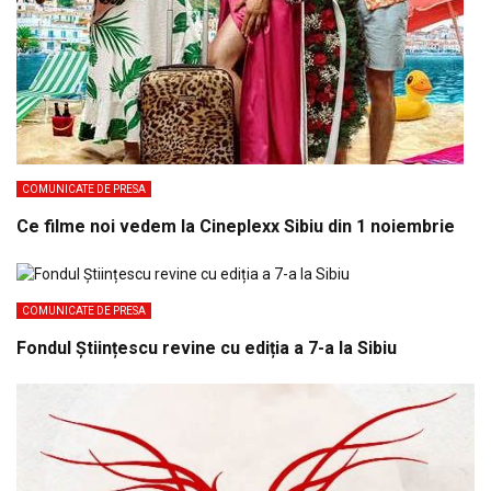
COMUNICATE DE PRESA
Ce filme noi vedem la Cineplexx Sibiu din 1 noiembrie
COMUNICATE DE PRESA
Fondul Științescu revine cu ediția a 7-a la Sibiu