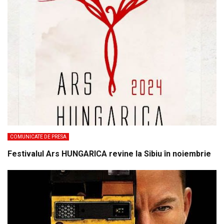
COMUNICATE DE PRESA
Festivalul Ars HUNGARICA revine la Sibiu în noiembrie