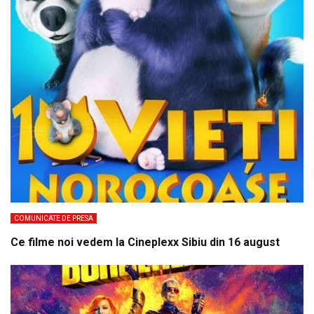
COMUNICATE DE PRESA
Ce filme noi vedem la Cineplexx Sibiu din 16 august