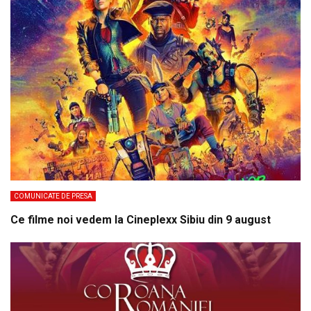
COMUNICATE DE PRESA
Ce filme noi vedem la Cineplexx Sibiu din 9 august