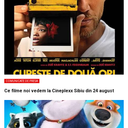
COMUNICATE DE PRESA
Ce filme noi vedem la Cineplexx Sibiu din 24 august