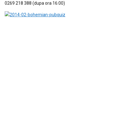
0269 218 388 (dupa ora 16:00)