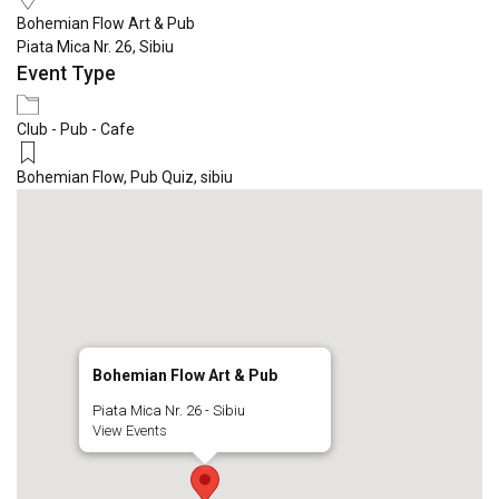
Bohemian Flow Art & Pub
Piata Mica Nr. 26, Sibiu
Event Type
Club - Pub - Cafe
Bohemian Flow
,
Pub Quiz
,
sibiu
Bohemian Flow Art & Pub
Piata Mica Nr. 26 - Sibiu
View Events