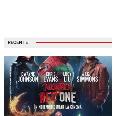
RECENTE