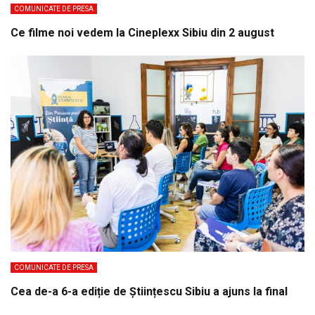
COMUNICATE DE PRESA
Ce filme noi vedem la Cineplexx Sibiu din 2 august
COMUNICATE DE PRESA
Cea de-a 6-a ediție de Științescu Sibiu a ajuns la final