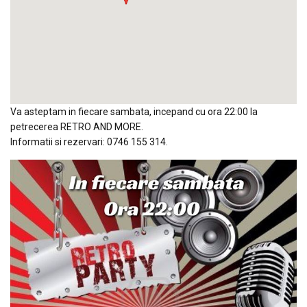
Va asteptam in fiecare sambata, incepand cu ora 22:00 la
petrecerea RETRO AND MORE.
Informatii si rezervari: 0746 155 314.