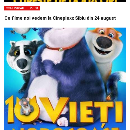
COMUNICATE DE PRESA
Ce filme noi vedem la Cineplexx Sibiu din 24 august