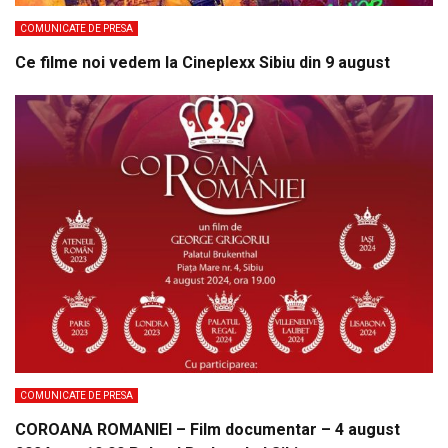
COMUNICATE DE PRESA
Ce filme noi vedem la Cineplexx Sibiu din 9 august
COMUNICATE DE PRESA
COROANA ROMANIEI – Film documentar – 4 august