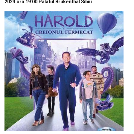
2024 ora 19:00 Palatul Brukenthal Sibiu