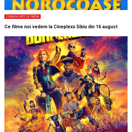
COMUNICATE DE PRESA
Ce filme noi vedem la Cineplexx Sibiu din 16 august