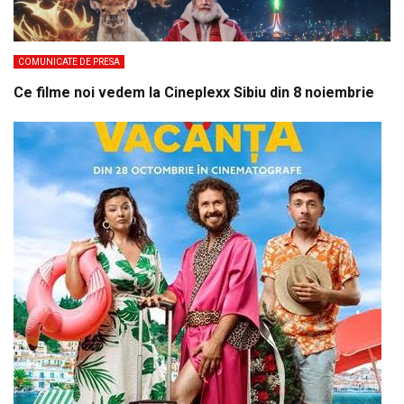
COMUNICATE DE PRESA
Ce filme noi vedem la Cineplexx Sibiu din 8 noiembrie