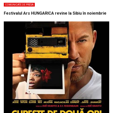
COMUNICATE DE PRESA
Festivalul Ars HUNGARICA revine la Sibiu în noiembrie