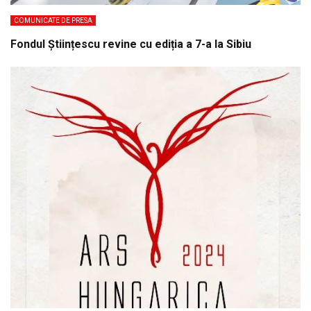
COMUNICATE DE PRESA
Fondul Științescu revine cu ediția a 7-a la Sibiu