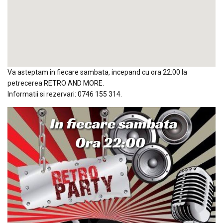
Va asteptam in fiecare sambata, incepand cu ora 22:00 la
petrecerea RETRO AND MORE.
Informatii si rezervari: 0746 155 314.