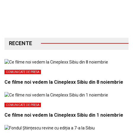
RECENTE
COMUNICATE DE PRESA
Ce filme noi vedem la Cineplexx Sibiu din 8 noiembrie
COMUNICATE DE PRESA
Ce filme noi vedem la Cineplexx Sibiu din 1 noiembrie