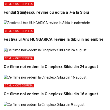
COMUNICATE DE PRESA
Fondul Științescu revine cu ediția a 7-a la Sibiu
COMUNICATE DE PRESA
Festivalul Ars HUNGARICA revine la Sibiu în noiembrie
COMUNICATE DE PRESA
Ce filme noi vedem la Cineplexx Sibiu din 24 august
COMUNICATE DE PRESA
Ce filme noi vedem la Cineplexx Sibiu din 16 august