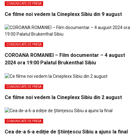
COMUNICATE DE PRESA
Ce filme noi vedem la Cineplexx Sibiu din 9 august
COMUNICATE DE PRESA
COROANA ROMANIEI – Film documentar – 4 august
2024 ora 19:00 Palatul Brukenthal Sibiu
COMUNICATE DE PRESA
Ce filme noi vedem la Cineplexx Sibiu din 2 august
COMUNICATE DE PRESA
Cea de-a 6-a ediție de Științescu Sibiu a ajuns la final