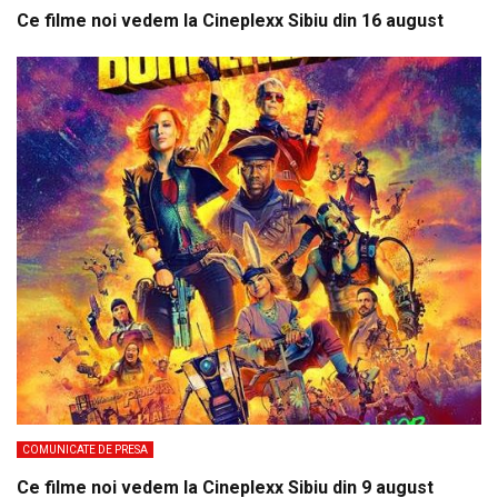
Ce filme noi vedem la Cineplexx Sibiu din 16 august
COMUNICATE DE PRESA
Ce filme noi vedem la Cineplexx Sibiu din 9 august