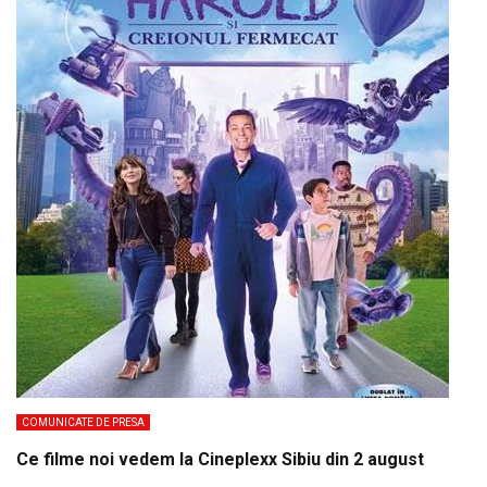
COMUNICATE DE PRESA
Ce filme noi vedem la Cineplexx Sibiu din 2 august