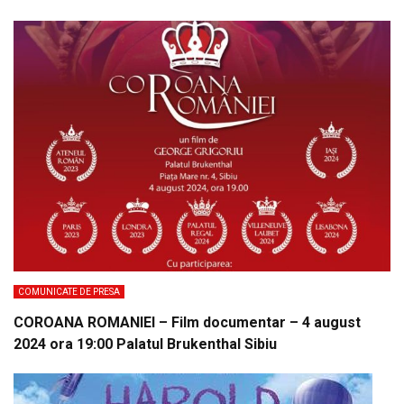
COMUNICATE DE PRESA
COROANA ROMANIEI – Film documentar – 4 august
2024 ora 19:00 Palatul Brukenthal Sibiu