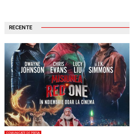
RECENTE
COMUNICATE DE PRESA