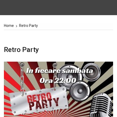
Home
Retro Party
Retro Party