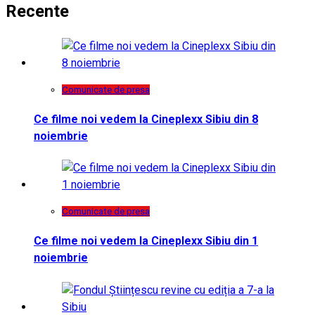
Recente
Comunicate de presa
Ce filme noi vedem la Cineplexx Sibiu din 8
noiembrie
Comunicate de presa
Ce filme noi vedem la Cineplexx Sibiu din 1
noiembrie