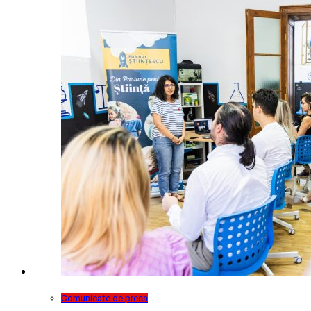
Comunicate de presa