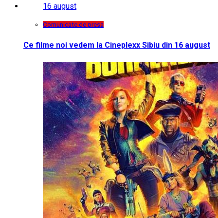
Comunicate de presa
Ce filme noi vedem la Cineplexx Sibiu din 16 august