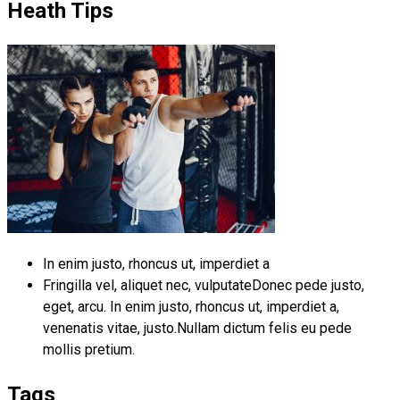
Heath Tips
In enim justo, rhoncus ut, imperdiet a
Fringilla vel, aliquet nec, vulputateDonec pede justo,
eget, arcu. In enim justo, rhoncus ut, imperdiet a,
venenatis vitae, justo.Nullam dictum felis eu pede
mollis pretium.
Tags