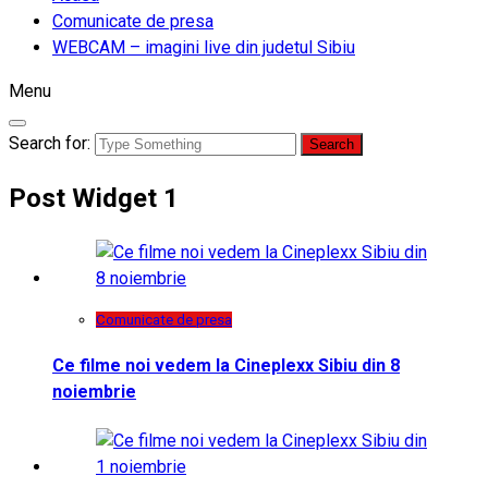
Comunicate de presa
WEBCAM – imagini live din judetul Sibiu
Menu
Search for:
Post Widget 1
Comunicate de presa
Ce filme noi vedem la Cineplexx Sibiu din 8
noiembrie