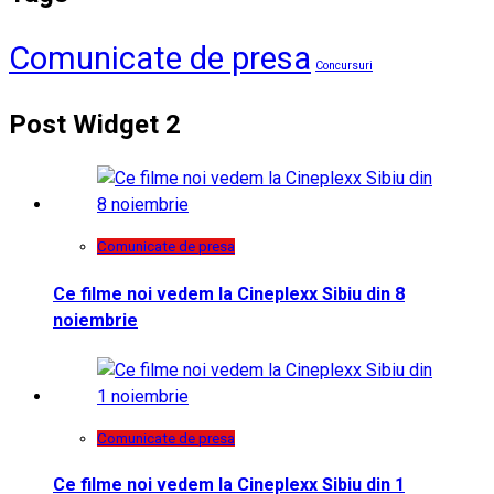
Comunicate de presa
Concursuri
Post Widget 2
Comunicate de presa
Ce filme noi vedem la Cineplexx Sibiu din 8
noiembrie
Comunicate de presa
Ce filme noi vedem la Cineplexx Sibiu din 1