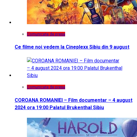
Comunicate de presa
Ce filme noi vedem la Cineplexx Sibiu din 9 august
Comunicate de presa
COROANA ROMANIEI – Film documentar – 4 august
2024 ora 19:00 Palatul Brukenthal Sibiu