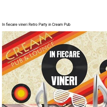
In fiecare vineri Retro Party in Cream Pub