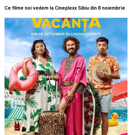
Ce filme noi vedem la Cineplexx Sibiu din 8 noiembrie