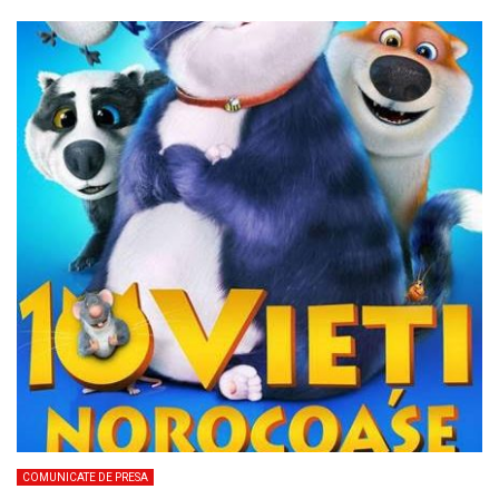
COMUNICATE DE PRESA