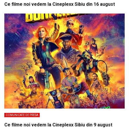
Ce filme noi vedem la Cineplexx Sibiu din 16 august
COMUNICATE DE PRESA
Ce filme noi vedem la Cineplexx Sibiu din 9 august