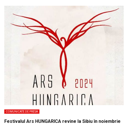
COMUNICATE DE PRESA
Festivalul Ars HUNGARICA revine la Sibiu în noiembrie