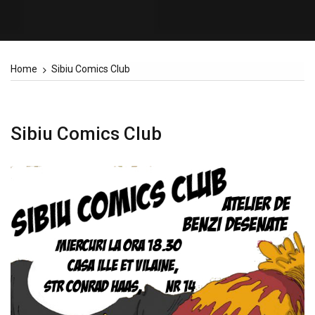
Home
Sibiu Comics Club
Sibiu Comics Club