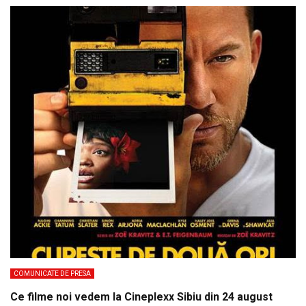
COMUNICATE DE PRESA
Ce filme noi vedem la Cineplexx Sibiu din 24 august