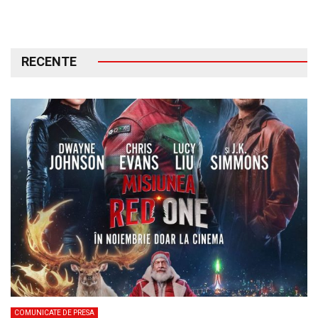
RECENTE
COMUNICATE DE PRESA