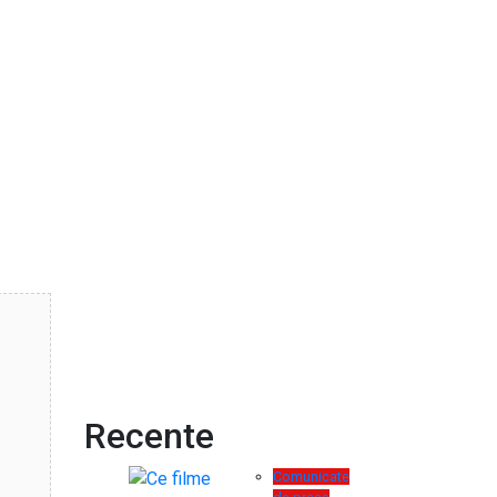
Recente
Comunicate