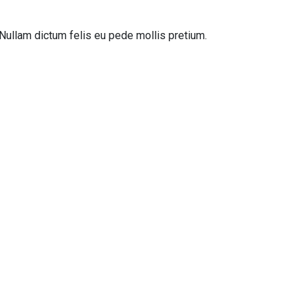
to.Nullam dictum felis eu pede mollis pretium.