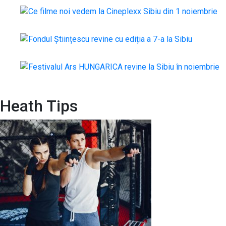
Heath Tips