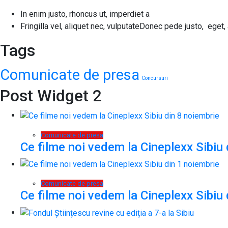
In enim justo, rhoncus ut, imperdiet a
Fringilla vel, aliquet nec, vulputateDonec pede justo, eget, 
Tags
Comunicate de presa
Concursuri
Post Widget 2
Comunicate de presa
Ce filme noi vedem la Cineplexx Sibiu 
Comunicate de presa
Ce filme noi vedem la Cineplexx Sibiu 