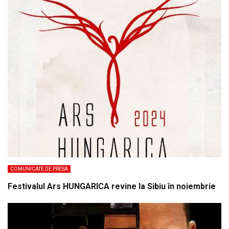
COMUNICATE DE PRESA
Festivalul Ars HUNGARICA revine la Sibiu în noiembrie