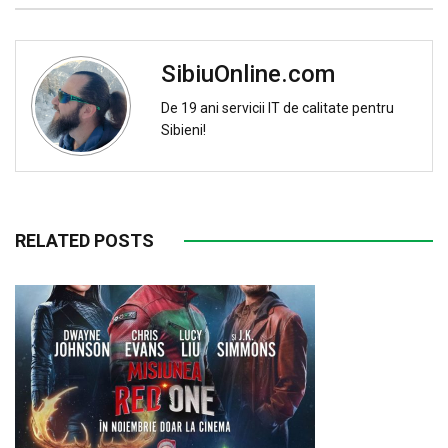
SibiuOnline.com
De 19 ani servicii IT de calitate pentru
Sibieni!
RELATED POSTS