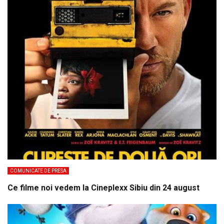
COMUNICATE DE PRESA
Ce filme noi vedem la Cineplexx Sibiu din 24 august