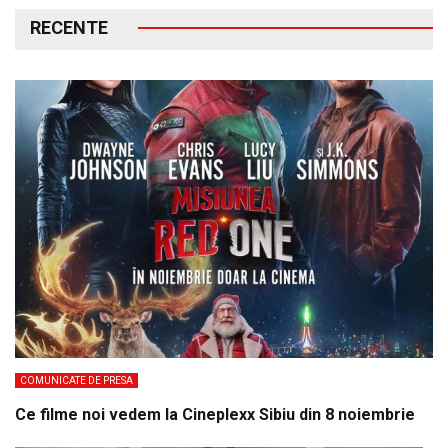
RECENTE
COMUNICATE DE PRESA
Ce filme noi vedem la Cineplexx Sibiu din 8 noiembrie