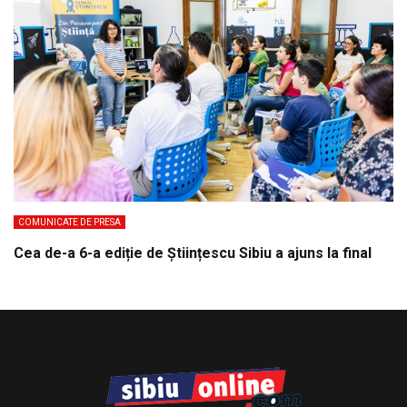
COMUNICATE DE PRESA
Cea de-a 6-a ediție de Științescu Sibiu a ajuns la final