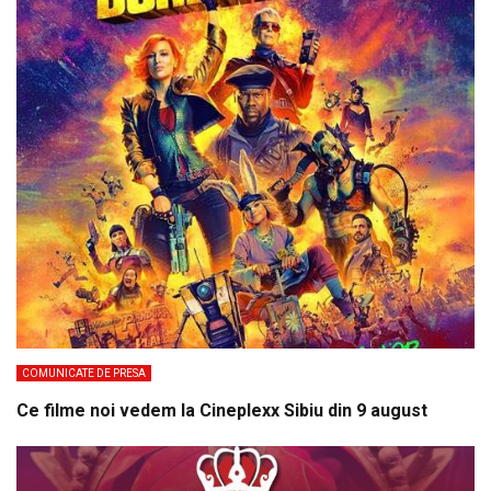
COMUNICATE DE PRESA
Ce filme noi vedem la Cineplexx Sibiu din 9 august