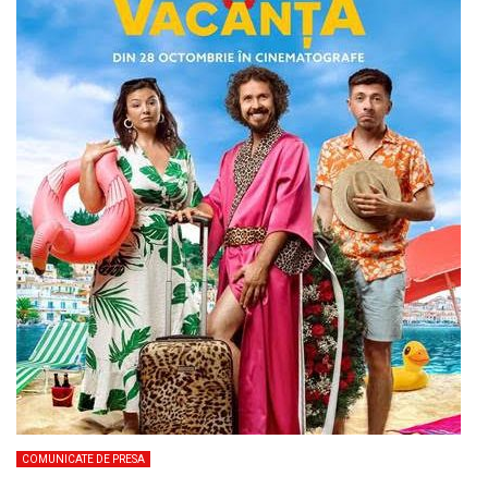
COMUNICATE DE PRESA