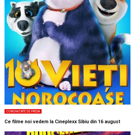
COMUNICATE DE PRESA
Ce filme noi vedem la Cineplexx Sibiu din 16 august