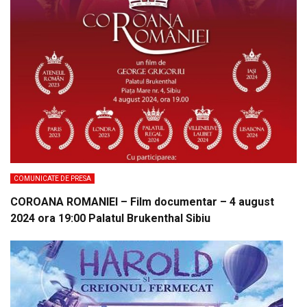
COMUNICATE DE PRESA
COROANA ROMANIEI – Film documentar – 4 august
2024 ora 19:00 Palatul Brukenthal Sibiu