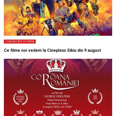
COMUNICATE DE PRESA
Ce filme noi vedem la Cineplexx Sibiu din 9 august