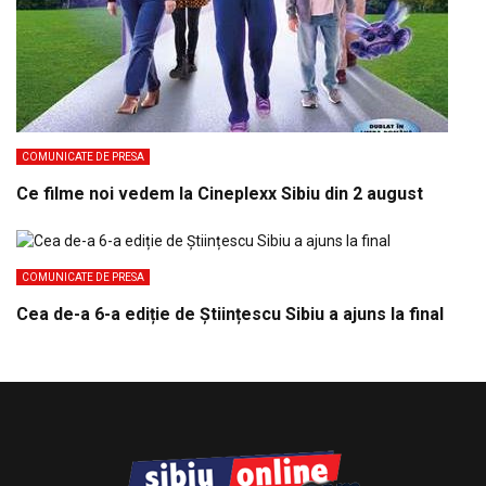
COMUNICATE DE PRESA
Ce filme noi vedem la Cineplexx Sibiu din 2 august
COMUNICATE DE PRESA
Cea de-a 6-a ediție de Științescu Sibiu a ajuns la final