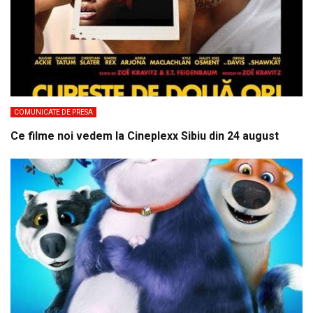
COMUNICATE DE PRESA
Ce filme noi vedem la Cineplexx Sibiu din 24 august