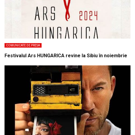
COMUNICATE DE PRESA
Festivalul Ars HUNGARICA revine la Sibiu în noiembrie