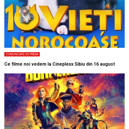
COMUNICATE DE PRESA
Ce filme noi vedem la Cineplexx Sibiu din 16 august