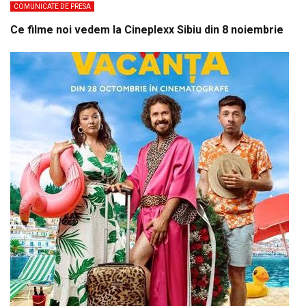
COMUNICATE DE PRESA
Ce filme noi vedem la Cineplexx Sibiu din 8 noiembrie