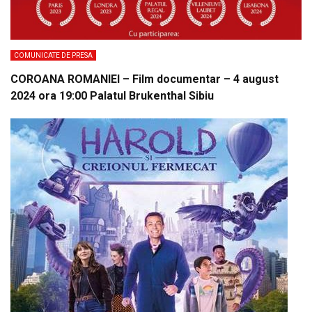
COMUNICATE DE PRESA
COROANA ROMANIEI – Film documentar – 4 august
2024 ora 19:00 Palatul Brukenthal Sibiu