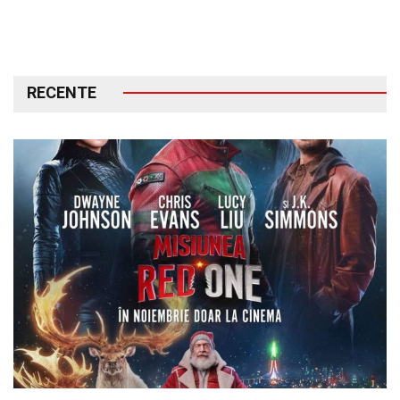
RECENTE