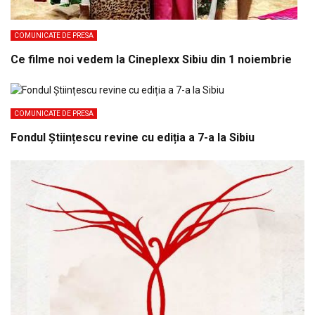
COMUNICATE DE PRESA
Ce filme noi vedem la Cineplexx Sibiu din 1 noiembrie
COMUNICATE DE PRESA
Fondul Științescu revine cu ediția a 7-a la Sibiu