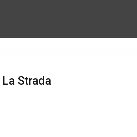
La Strada