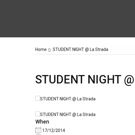
Home
STUDENT NIGHT @ La Strada
STUDENT NIGHT @ 
When
17/12/2014