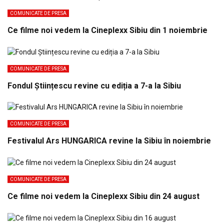
COMUNICATE DE PRESA
Ce filme noi vedem la Cineplexx Sibiu din 1 noiembrie
COMUNICATE DE PRESA
Fondul Științescu revine cu ediția a 7-a la Sibiu
COMUNICATE DE PRESA
Festivalul Ars HUNGARICA revine la Sibiu în noiembrie
COMUNICATE DE PRESA
Ce filme noi vedem la Cineplexx Sibiu din 24 august