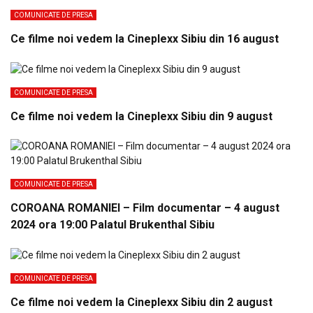
COMUNICATE DE PRESA
Ce filme noi vedem la Cineplexx Sibiu din 16 august
COMUNICATE DE PRESA
Ce filme noi vedem la Cineplexx Sibiu din 9 august
COMUNICATE DE PRESA
COROANA ROMANIEI – Film documentar – 4 august
2024 ora 19:00 Palatul Brukenthal Sibiu
COMUNICATE DE PRESA
Ce filme noi vedem la Cineplexx Sibiu din 2 august