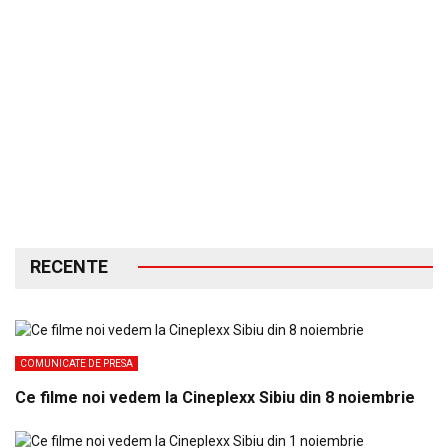
RECENTE
COMUNICATE DE PRESA
Ce filme noi vedem la Cineplexx Sibiu din 8 noiembrie