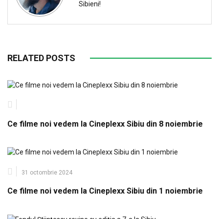
Sibieni!
RELATED POSTS
Ce filme noi vedem la Cineplexx Sibiu din 8 noiembrie
31 octombrie 2024
Ce filme noi vedem la Cineplexx Sibiu din 1 noiembrie