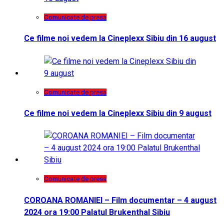
Comunicate de presa
Ce filme noi vedem la Cineplexx Sibiu din 16 august
Comunicate de presa
Ce filme noi vedem la Cineplexx Sibiu din 9 august
Comunicate de presa
COROANA ROMANIEI – Film documentar – 4 august
2024 ora 19:00 Palatul Brukenthal Sibiu