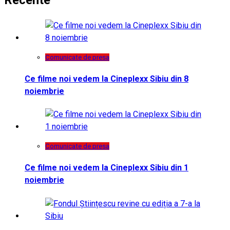
Comunicate de presa
Ce filme noi vedem la Cineplexx Sibiu din 8
noiembrie
Comunicate de presa
Ce filme noi vedem la Cineplexx Sibiu din 1
noiembrie