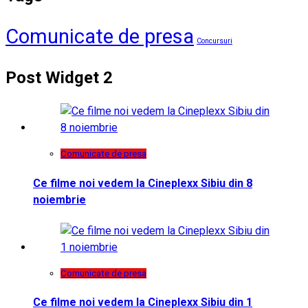
Comunicate de presa
Concursuri
Post Widget 2
Comunicate de presa
Ce filme noi vedem la Cineplexx Sibiu din 8
noiembrie
Comunicate de presa
Ce filme noi vedem la Cineplexx Sibiu din 1