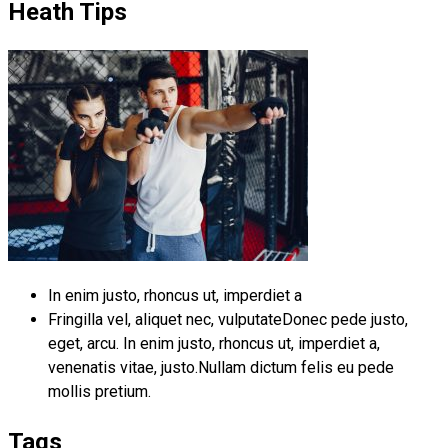
Heath Tips
In enim justo, rhoncus ut, imperdiet a
Fringilla vel, aliquet nec, vulputateDonec pede justo,
eget, arcu. In enim justo, rhoncus ut, imperdiet a,
venenatis vitae, justo.Nullam dictum felis eu pede
mollis pretium.
Tags