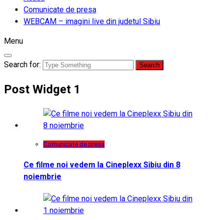
Comunicate de presa
WEBCAM – imagini live din judetul Sibiu
Menu
Search for:
Post Widget 1
Comunicate de presa
Ce filme noi vedem la Cineplexx Sibiu din 8
noiembrie