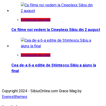
Comunicate de presa
Ce filme noi vedem la Cineplexx Sibiu din 2 august
Comunicate de presa
Cea de-a 6-a ediție de Științescu Sibiu a ajuns la
final
Copyright 2024 - SibiuiOnline.com Grace Mag by
Everestthemes