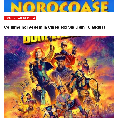
COMUNICATE DE PRESA
Ce filme noi vedem la Cineplexx Sibiu din 16 august