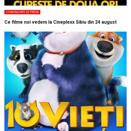
COMUNICATE DE PRESA
Ce filme noi vedem la Cineplexx Sibiu din 24 august