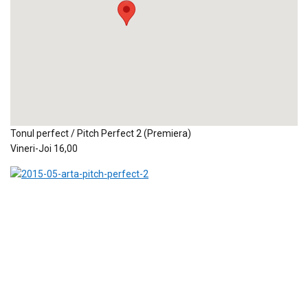
Tonul perfect / Pitch Perfect 2 (Premiera)
Vineri-Joi 16,00