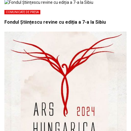
COMUNICATE DE PRESA
Fondul Științescu revine cu ediția a 7-a la Sibiu