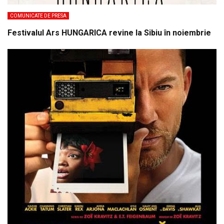
COMUNICATE DE PRESA
Festivalul Ars HUNGARICA revine la Sibiu în noiembrie