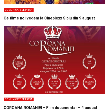
COMUNICATE DE PRESA
Ce filme noi vedem la Cineplexx Sibiu din 9 august
COMUNICATE DE PRESA
COROANA ROMANIEI – Film documentar – 4 august