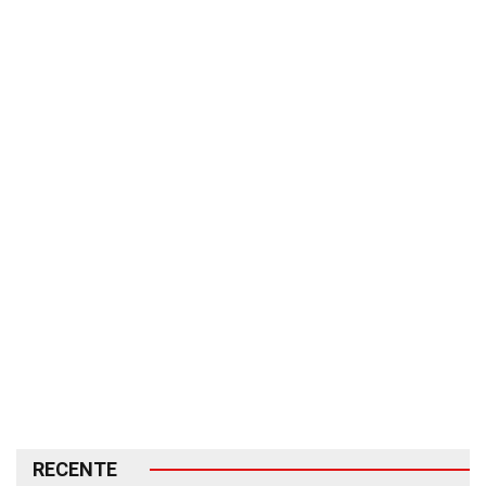
RECENTE