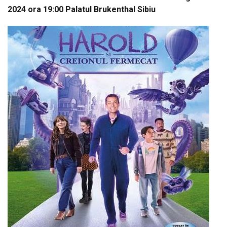
2024 ora 19:00 Palatul Brukenthal Sibiu