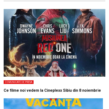
COMUNICATE DE PRESA
Ce filme noi vedem la Cineplexx Sibiu din 8 noiembrie