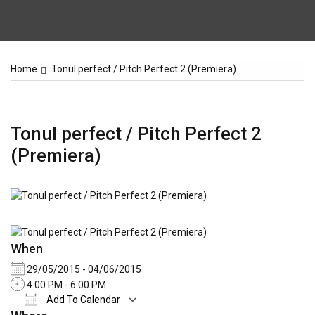
Home
Tonul perfect / Pitch Perfect 2 (Premiera)
Tonul perfect / Pitch Perfect 2
(Premiera)
When
29/05/2015 - 04/06/2015
4:00 PM - 6:00 PM
Add To Calendar