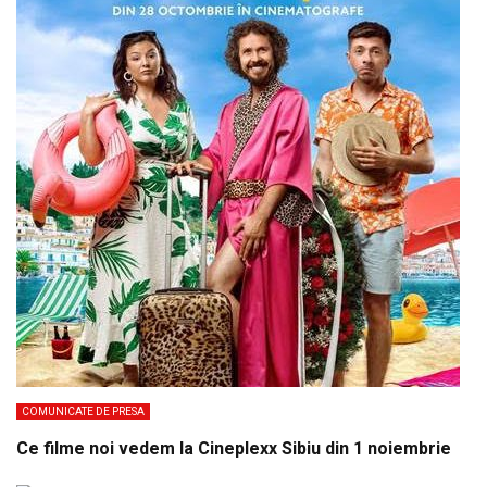
COMUNICATE DE PRESA
Ce filme noi vedem la Cineplexx Sibiu din 1 noiembrie