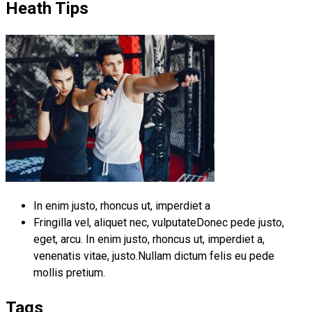
Heath Tips
In enim justo, rhoncus ut, imperdiet a
Fringilla vel, aliquet nec, vulputateDonec pede justo,
eget, arcu. In enim justo, rhoncus ut, imperdiet a,
venenatis vitae, justo.Nullam dictum felis eu pede
mollis pretium.
Tags