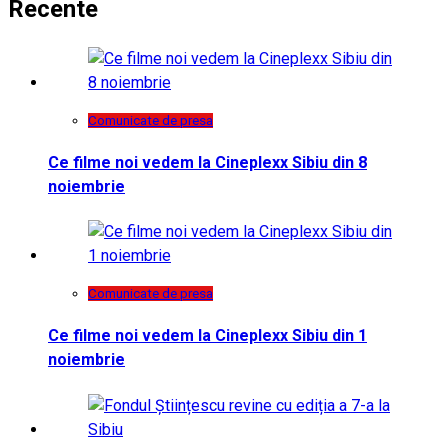
Recente
Comunicate de presa
Ce filme noi vedem la Cineplexx Sibiu din 8
noiembrie
Comunicate de presa
Ce filme noi vedem la Cineplexx Sibiu din 1
noiembrie