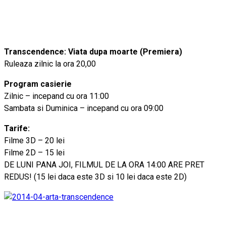
Transcendence: Viata dupa moarte (Premiera)
Ruleaza zilnic la ora 20,00
Program casierie
Zilnic – incepand cu ora 11:00
Sambata si Duminica – incepand cu ora 09:00
Tarife:
Filme 3D – 20 lei
Filme 2D – 15 lei
DE LUNI PANA JOI, FILMUL DE LA ORA 14:00 ARE PRET
REDUS! (15 lei daca este 3D si 10 lei daca este 2D)