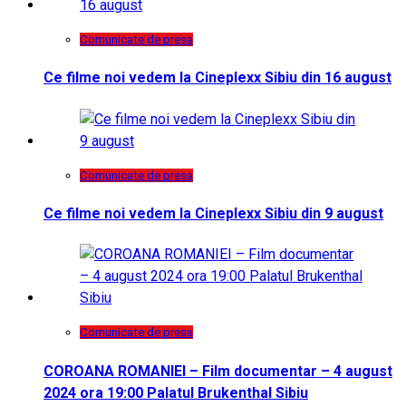
Comunicate de presa
Ce filme noi vedem la Cineplexx Sibiu din 16 august
Comunicate de presa
Ce filme noi vedem la Cineplexx Sibiu din 9 august
Comunicate de presa
COROANA ROMANIEI – Film documentar – 4 august
2024 ora 19:00 Palatul Brukenthal Sibiu