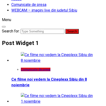
Comunicate de presa
WEBCAM – imagini live din judetul Sibiu
Menu
Search for:
Post Widget 1
Comunicate de presa
Ce filme noi vedem la Cineplexx Sibiu din 8
noiembrie