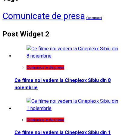
Comunicate de presa
Concursuri
Post Widget 2
Comunicate de presa
Ce filme noi vedem la Cineplexx Sibiu din 8
noiembrie
Comunicate de presa
Ce filme noi vedem la Cineplexx Sibiu din 1