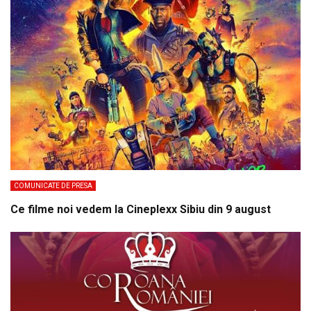
COMUNICATE DE PRESA
Ce filme noi vedem la Cineplexx Sibiu din 9 august