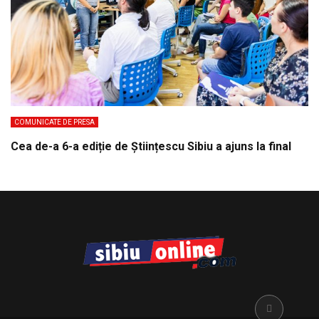
COMUNICATE DE PRESA
Cea de-a 6-a ediție de Științescu Sibiu a ajuns la final