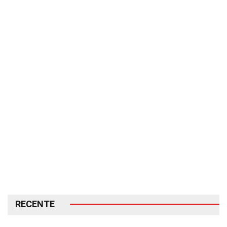
RECENTE