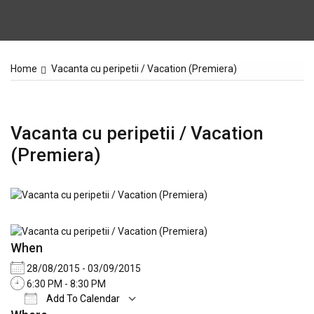
Home
Vacanta cu peripetii / Vacation (Premiera)
Vacanta cu peripetii / Vacation
(Premiera)
When
28/08/2015 - 03/09/2015
6:30 PM - 8:30 PM
Add To Calendar