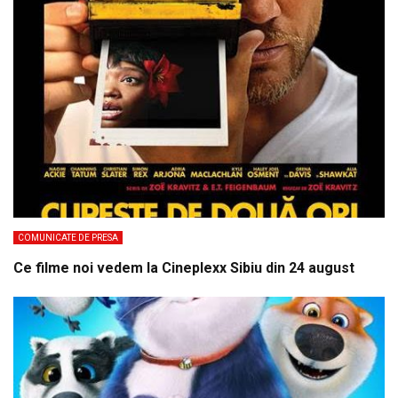
COMUNICATE DE PRESA
Ce filme noi vedem la Cineplexx Sibiu din 24 august