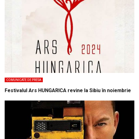
COMUNICATE DE PRESA
Festivalul Ars HUNGARICA revine la Sibiu în noiembrie