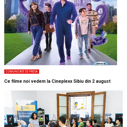
COMUNICATE DE PRESA
Ce filme noi vedem la Cineplexx Sibiu din 2 august