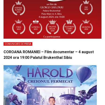
COMUNICATE DE PRESA
COROANA ROMANIEI – Film documentar – 4 august
2024 ora 19:00 Palatul Brukenthal Sibiu