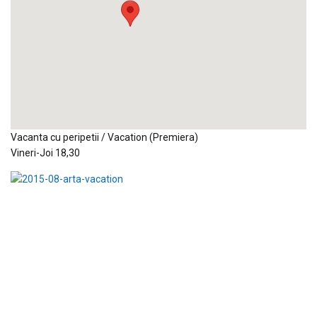
Vacanta cu peripetii / Vacation (Premiera)
Vineri-Joi 18,30