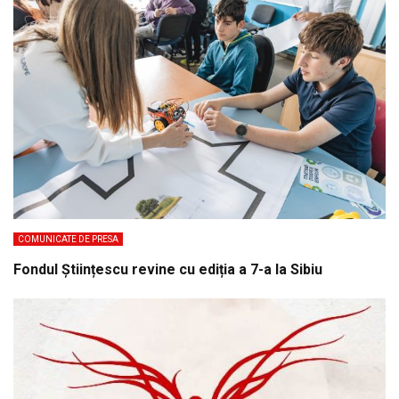
COMUNICATE DE PRESA
Fondul Științescu revine cu ediția a 7-a la Sibiu