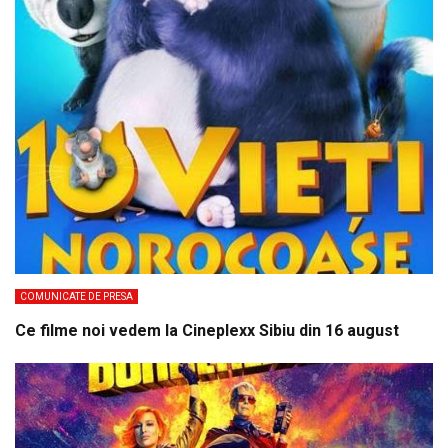
COMUNICATE DE PRESA
Ce filme noi vedem la Cineplexx Sibiu din 16 august