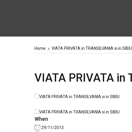
Home
VIATA PRIVATA in TRANSILVANIA si in SIBIU
VIATA PRIVATA in 
When
29/11/2013