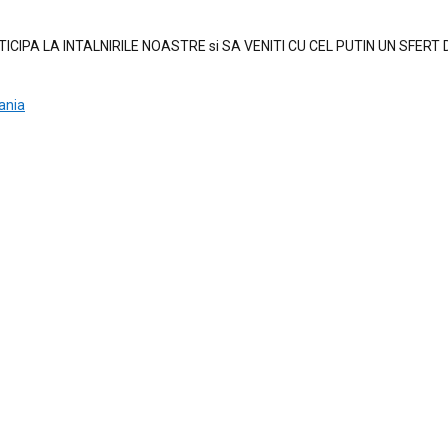
CIPA LA INTALNIRILE NOASTRE si SA VENITI CU CEL PUTIN UN SFERT