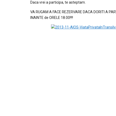
Daca vrei a participa, te asteptam.
VA RUGAM A FACE REZERVARE DACA DORITI A PARTI
INAINTE de ORELE 18.00!!!!