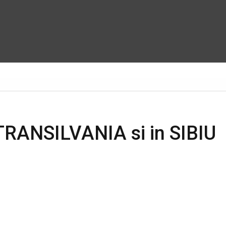
TRANSILVANIA si in SIBIU