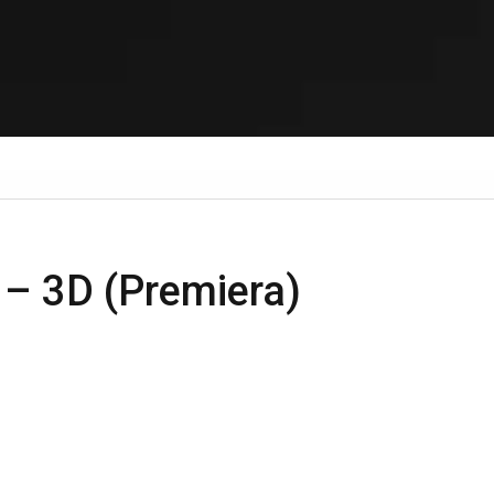
– 3D (Premiera)