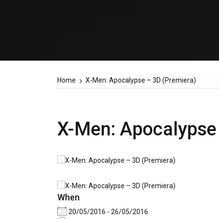
Home
X-Men: Apocalypse – 3D (Premiera)
X-Men: Apocalypse 
When
20/05/2016 - 26/05/2016