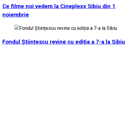
Ce filme noi vedem la Cineplexx Sibiu din 1
noiembrie
Fondul Științescu revine cu ediția a 7-a la Sibiu