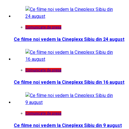
Comunicate de presa
Ce filme noi vedem la Cineplexx Sibiu din 24 august
Comunicate de presa
Ce filme noi vedem la Cineplexx Sibiu din 16 august
Comunicate de presa
Ce filme noi vedem la Cineplexx Sibiu din 9 august