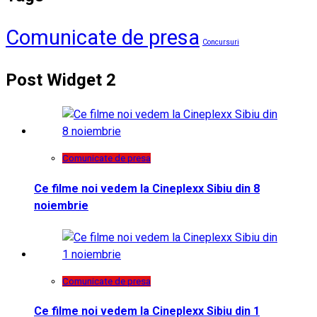
Comunicate de presa
Concursuri
Post Widget 2
Comunicate de presa
Ce filme noi vedem la Cineplexx Sibiu din 8
noiembrie
Comunicate de presa
Ce filme noi vedem la Cineplexx Sibiu din 1