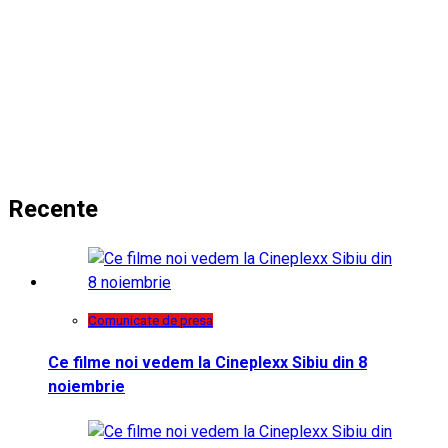
Recente
Comunicate de presa
Ce filme noi vedem la Cineplexx Sibiu din 8
noiembrie