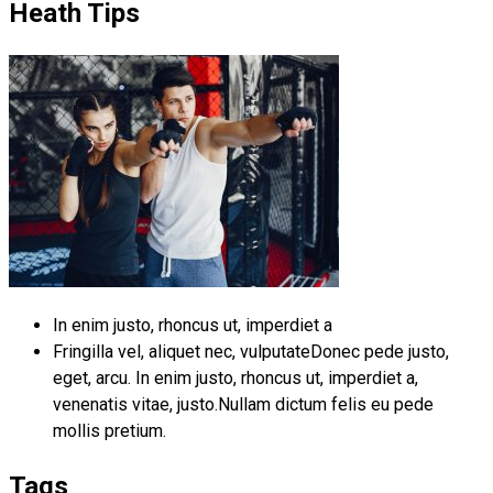
Heath Tips
In enim justo, rhoncus ut, imperdiet a
Fringilla vel, aliquet nec, vulputateDonec pede justo,
eget, arcu. In enim justo, rhoncus ut, imperdiet a,
venenatis vitae, justo.Nullam dictum felis eu pede
mollis pretium.
Tags