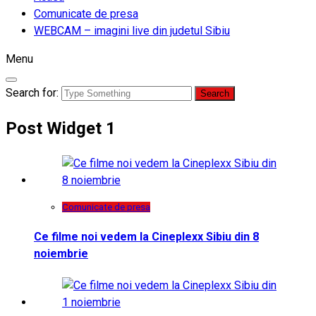
Comunicate de presa
WEBCAM – imagini live din judetul Sibiu
Menu
Search for:
Post Widget 1
Comunicate de presa
Ce filme noi vedem la Cineplexx Sibiu din 8
noiembrie