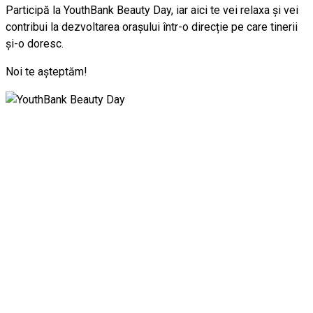
Participă la YouthBank Beauty Day, iar aici te vei relaxa și vei
contribui la dezvoltarea orașului într-o direcție pe care tinerii
și-o doresc.
Noi te așteptăm!