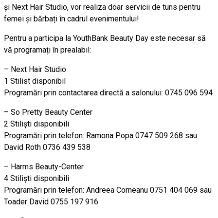
și Next Hair Studio, vor realiza doar servicii de tuns pentru
femei și bărbați în cadrul evenimentului!
Pentru a participa la YouthBank Beauty Day este necesar să
vă programați în prealabil:
– Next Hair Studio
1 Stilist disponibil
Programări prin contactarea directă a salonului: 0745 096 594
– So Pretty Beauty Center
2 Stiliști disponibili
Programări prin telefon: Ramona Popa 0747 509 268 sau
David Roth 0736 439 538
– Harms Beauty-Center
4 Stiliști disponibili
Programări prin telefon: Andreea Corneanu 0751 404 069 sau
Toader David 0755 197 916