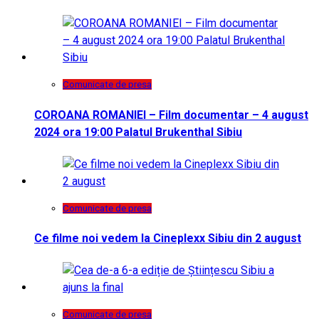
Comunicate de presa
COROANA ROMANIEI – Film documentar – 4 august
2024 ora 19:00 Palatul Brukenthal Sibiu
Comunicate de presa
Ce filme noi vedem la Cineplexx Sibiu din 2 august
Comunicate de presa