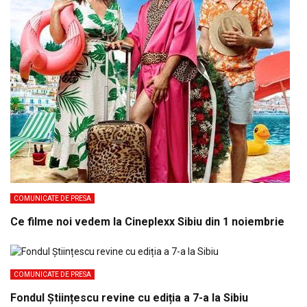
COMUNICATE DE PRESA
Ce filme noi vedem la Cineplexx Sibiu din 1 noiembrie
COMUNICATE DE PRESA
Fondul Științescu revine cu ediția a 7-a la Sibiu