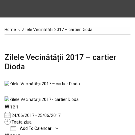
Home
Zilele Vecinătății 2017 – cartier Dioda
Zilele Vecinătății 2017 – cartier
Dioda
When
24/06/2017 - 25/06/2017
Toata ziua
Add To Calendar