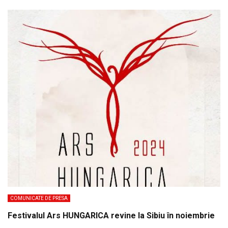
COMUNICATE DE PRESA
Festivalul Ars HUNGARICA revine la Sibiu în noiembrie