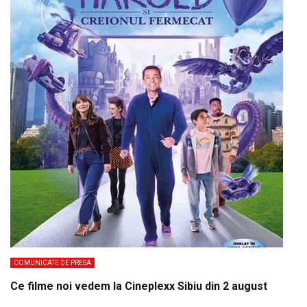
COMUNICATE DE PRESA
Ce filme noi vedem la Cineplexx Sibiu din 2 august