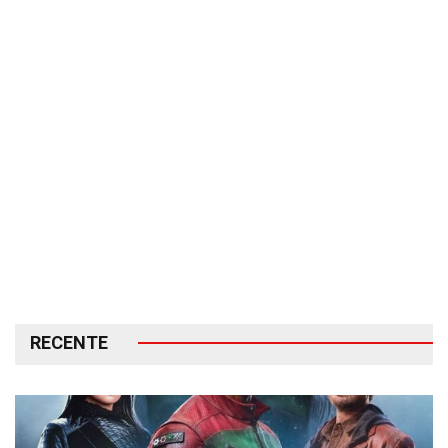
RECENTE