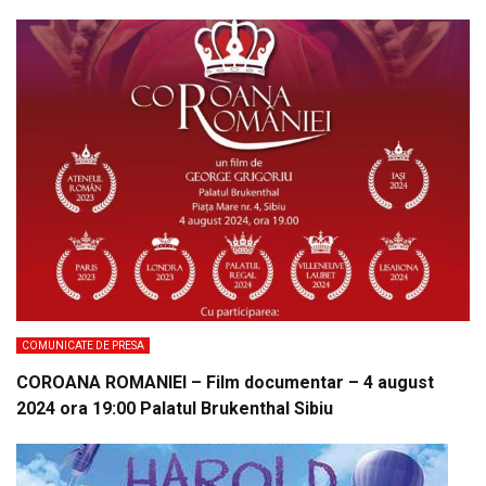
COMUNICATE DE PRESA
COROANA ROMANIEI – Film documentar – 4 august
2024 ora 19:00 Palatul Brukenthal Sibiu