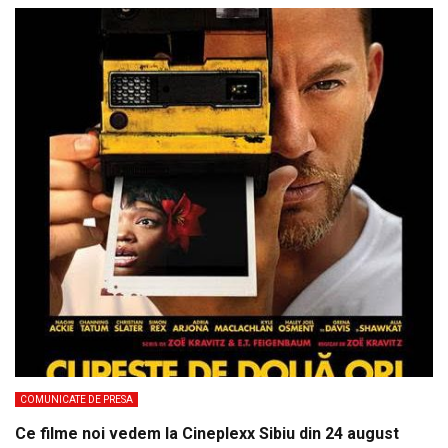
COMUNICATE DE PRESA
Ce filme noi vedem la Cineplexx Sibiu din 24 august