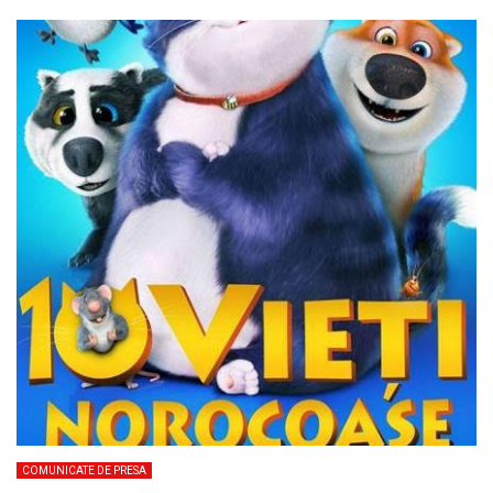
COMUNICATE DE PRESA