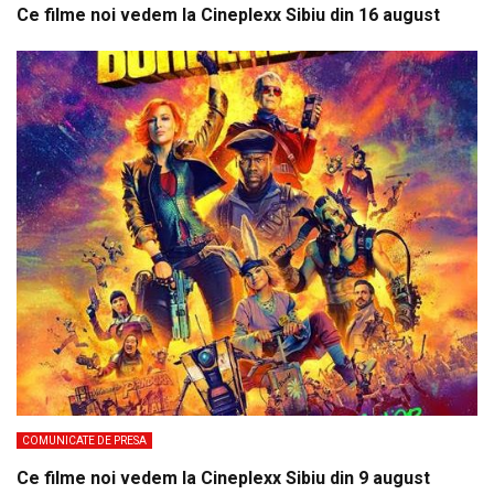
Ce filme noi vedem la Cineplexx Sibiu din 16 august
COMUNICATE DE PRESA
Ce filme noi vedem la Cineplexx Sibiu din 9 august