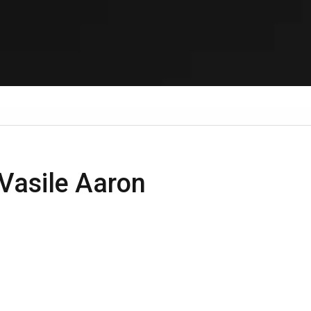
n Vasile Aaron