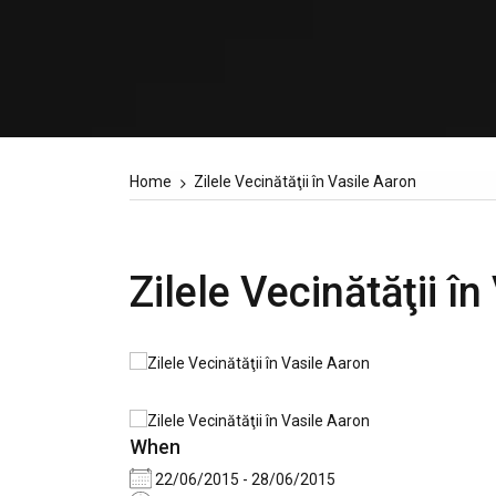
Home
Zilele Vecinătăţii în Vasile Aaron
Zilele Vecinătăţii î
When
22/06/2015 - 28/06/2015