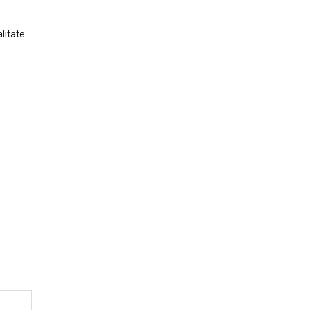
litate