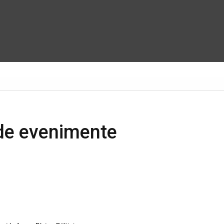
 de evenimente