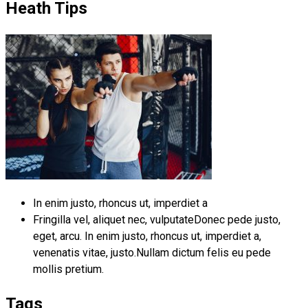
Heath Tips
In enim justo, rhoncus ut, imperdiet a
Fringilla vel, aliquet nec, vulputateDonec pede justo,
eget, arcu. In enim justo, rhoncus ut, imperdiet a,
venenatis vitae, justo.Nullam dictum felis eu pede
mollis pretium.
Tags