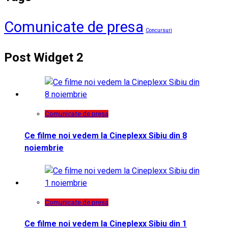
Comunicate de presa
Concursuri
Post Widget 2
Comunicate de presa
Ce filme noi vedem la Cineplexx Sibiu din 8
noiembrie
Comunicate de presa
Ce filme noi vedem la Cineplexx Sibiu din 1