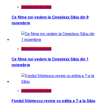
Comunicate de presa
Ce filme noi vedem la Cineplexx Sibiu din 8
noiembrie
Comunicate de presa
Ce filme noi vedem la Cineplexx Sibiu din 1
noiembrie
Comunicate de presa
Fondul Științescu revine cu ediția a 7-a la Sibiu