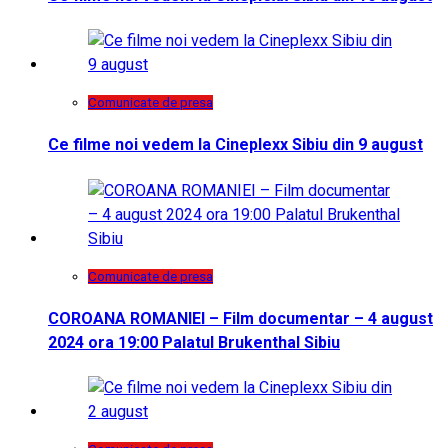
Comunicate de presa
Ce filme noi vedem la Cineplexx Sibiu din 9 august
Comunicate de presa
COROANA ROMANIEI – Film documentar – 4 august
2024 ora 19:00 Palatul Brukenthal Sibiu