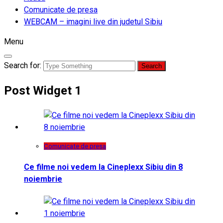
Comunicate de presa
WEBCAM – imagini live din judetul Sibiu
Menu
Search for:
Post Widget 1
Comunicate de presa
Ce filme noi vedem la Cineplexx Sibiu din 8
noiembrie