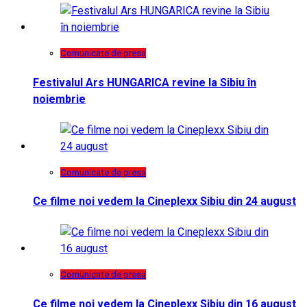
Comunicate de presa
Festivalul Ars HUNGARICA revine la Sibiu în
noiembrie
Comunicate de presa
Ce filme noi vedem la Cineplexx Sibiu din 24 august
Comunicate de presa
Ce filme noi vedem la Cineplexx Sibiu din 16 august