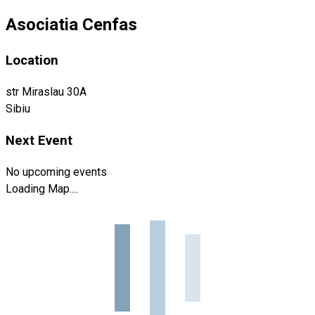
Asociatia Cenfas
Location
str Miraslau 30A
Sibiu
Next Event
No upcoming events
Loading Map....