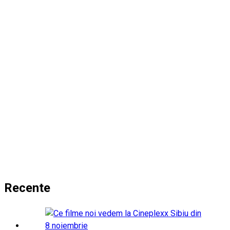
Recente