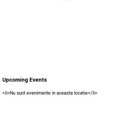
Upcoming Events
<li>Nu sunt evenimente in aceasta locatie</li>