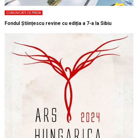
COMUNICATE DE PRESA
Fondul Științescu revine cu ediția a 7-a la Sibiu