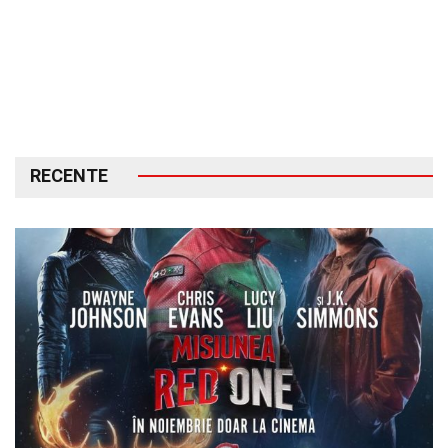
RECENTE