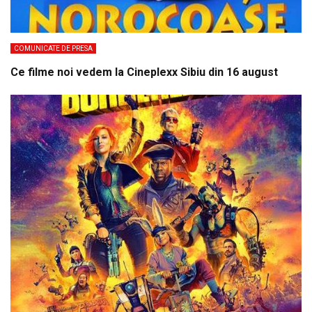
COMUNICATE DE PRESA
Ce filme noi vedem la Cineplexx Sibiu din 16 august