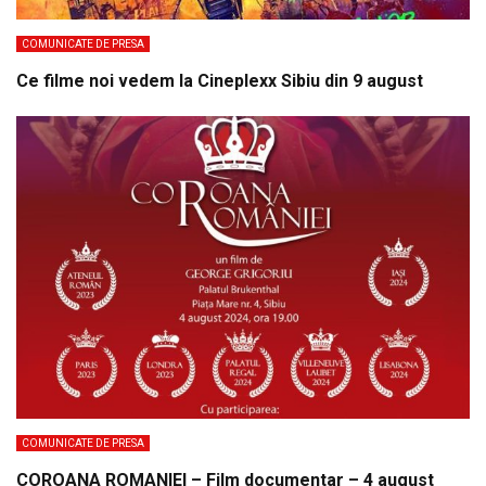
COMUNICATE DE PRESA
Ce filme noi vedem la Cineplexx Sibiu din 9 august
COMUNICATE DE PRESA
COROANA ROMANIEI – Film documentar – 4 august