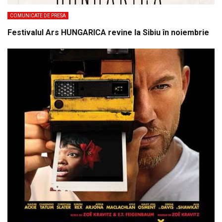
COMUNICATE DE PRESA
Festivalul Ars HUNGARICA revine la Sibiu în noiembrie