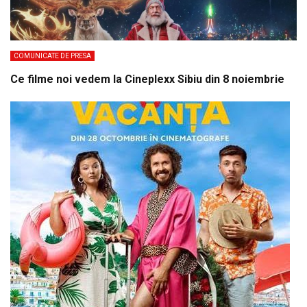
COMUNICATE DE PRESA
Ce filme noi vedem la Cineplexx Sibiu din 8 noiembrie