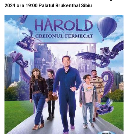
2024 ora 19:00 Palatul Brukenthal Sibiu