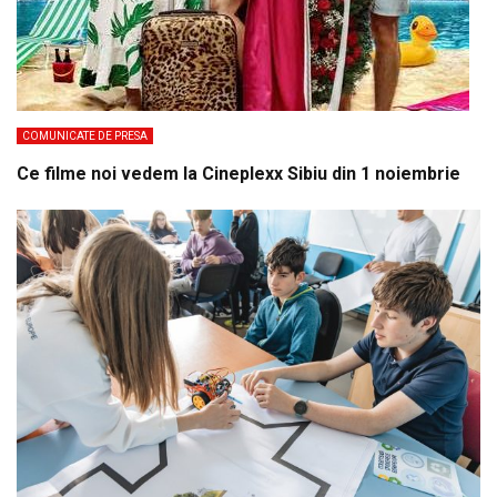
COMUNICATE DE PRESA
Ce filme noi vedem la Cineplexx Sibiu din 1 noiembrie