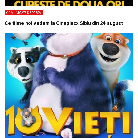
COMUNICATE DE PRESA
Ce filme noi vedem la Cineplexx Sibiu din 24 august