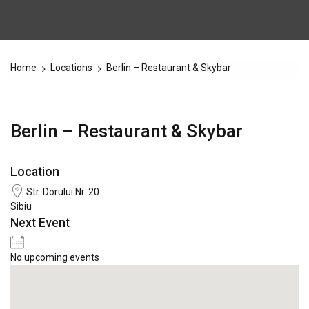
Home
Locations
Berlin – Restaurant & Skybar
Berlin – Restaurant & Skybar
Location
Str. Dorului Nr. 20
Sibiu
Next Event
No upcoming events