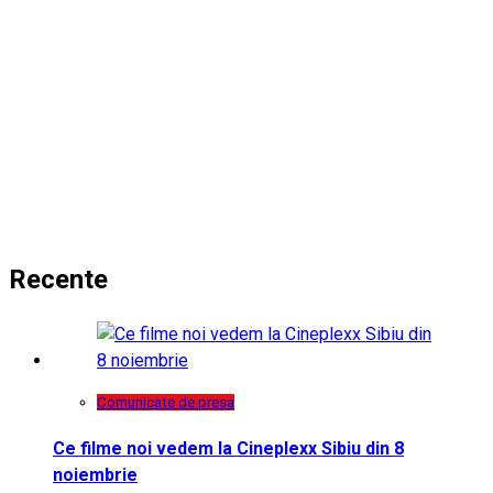
Recente
Comunicate de presa
Ce filme noi vedem la Cineplexx Sibiu din 8
noiembrie