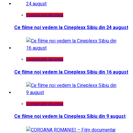
Comunicate de presa
Ce filme noi vedem la Cineplexx Sibiu din 24 august
Comunicate de presa
Ce filme noi vedem la Cineplexx Sibiu din 16 august
Comunicate de presa
Ce filme noi vedem la Cineplexx Sibiu din 9 august