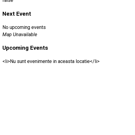
false
Next Event
No upcoming events
Map Unavailable
Upcoming Events
<li>Nu sunt evenimente in aceasta locatie</li>