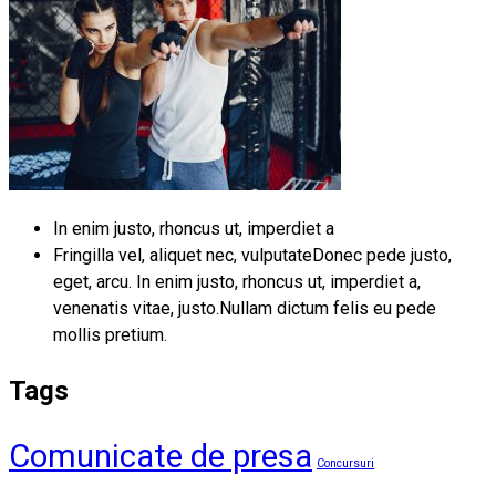
In enim justo, rhoncus ut, imperdiet a
Fringilla vel, aliquet nec, vulputateDonec pede justo,
eget, arcu. In enim justo, rhoncus ut, imperdiet a,
venenatis vitae, justo.Nullam dictum felis eu pede
mollis pretium.
Tags
Comunicate de presa
Concursuri