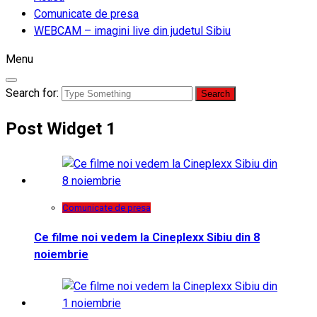
Comunicate de presa
WEBCAM – imagini live din judetul Sibiu
Menu
Search for:
Post Widget 1
Comunicate de presa
Ce filme noi vedem la Cineplexx Sibiu din 8
noiembrie