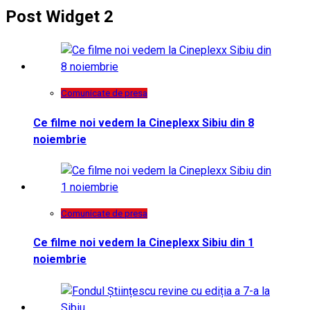
Post Widget 2
Comunicate de presa
Ce filme noi vedem la Cineplexx Sibiu din 8
noiembrie
Comunicate de presa
Ce filme noi vedem la Cineplexx Sibiu din 1
noiembrie