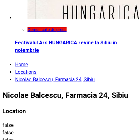
Comunicate de presa
Festivalul Ars HUNGARICA revine la Sibiu în
noiembrie
Home
Locations
Nicolae Balcescu, Farmacia 24, Sibiu
Nicolae Balcescu, Farmacia 24, Sibiu
Location
false
false