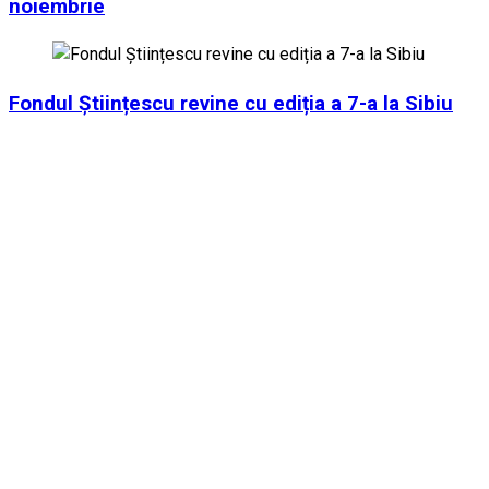
noiembrie
Fondul Științescu revine cu ediția a 7-a la Sibiu