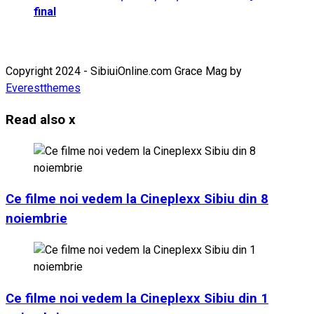
final
Copyright 2024 - SibiuiOnline.com Grace Mag by
Everestthemes
Read also
x
Ce filme noi vedem la Cineplexx Sibiu din 8
noiembrie
Ce filme noi vedem la Cineplexx Sibiu din 1