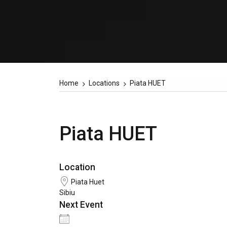
Home
Locations
Piata HUET
Piata HUET
Location
Piata Huet
Sibiu
Next Event