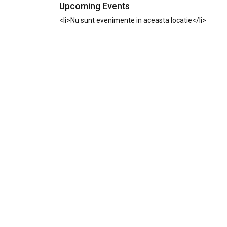
Upcoming Events
<li>Nu sunt evenimente in aceasta locatie</li>