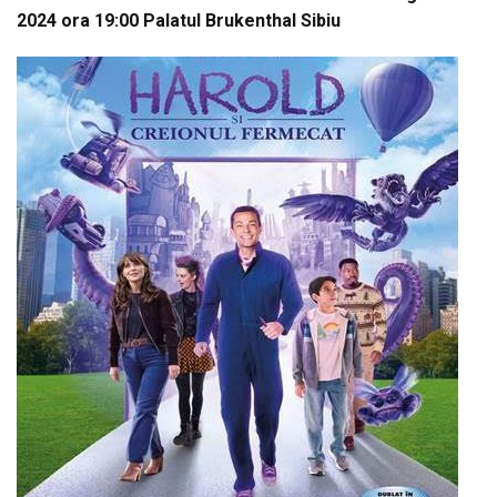
2024 ora 19:00 Palatul Brukenthal Sibiu