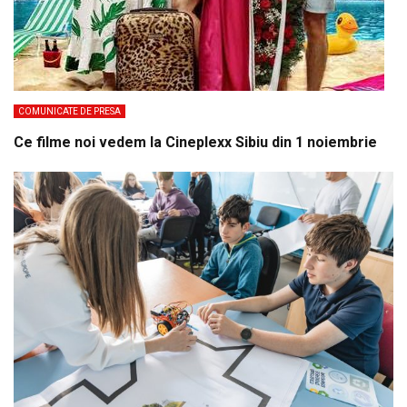
COMUNICATE DE PRESA
Ce filme noi vedem la Cineplexx Sibiu din 1 noiembrie