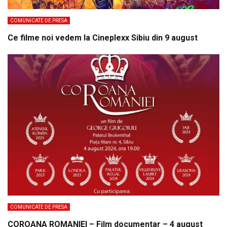
COMUNICATE DE PRESA
Ce filme noi vedem la Cineplexx Sibiu din 9 august
COMUNICATE DE PRESA
COROANA ROMANIEI – Film documentar – 4 august