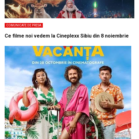
COMUNICATE DE PRESA
Ce filme noi vedem la Cineplexx Sibiu din 8 noiembrie