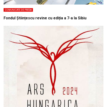
COMUNICATE DE PRESA
Fondul Științescu revine cu ediția a 7-a la Sibiu