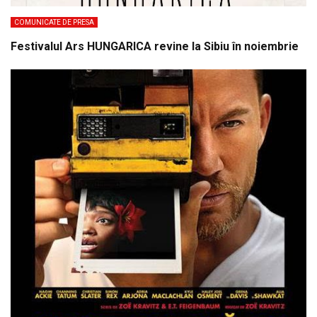
COMUNICATE DE PRESA
Festivalul Ars HUNGARICA revine la Sibiu în noiembrie