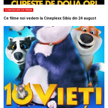
COMUNICATE DE PRESA
Ce filme noi vedem la Cineplexx Sibiu din 24 august