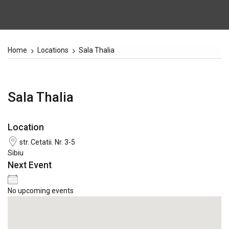
Home
Locations
Sala Thalia
Sala Thalia
Location
str. Cetatii. Nr. 3-5
Sibiu
Next Event
No upcoming events