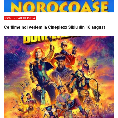
COMUNICATE DE PRESA
Ce filme noi vedem la Cineplexx Sibiu din 16 august