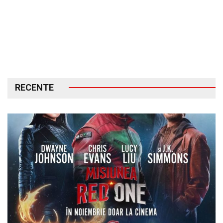
RECENTE