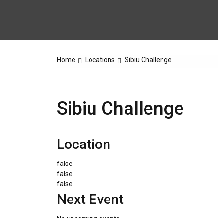
Home
Locations
Sibiu Challenge
Sibiu Challenge
Location
false
false
false
Next Event