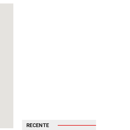
RECENTE