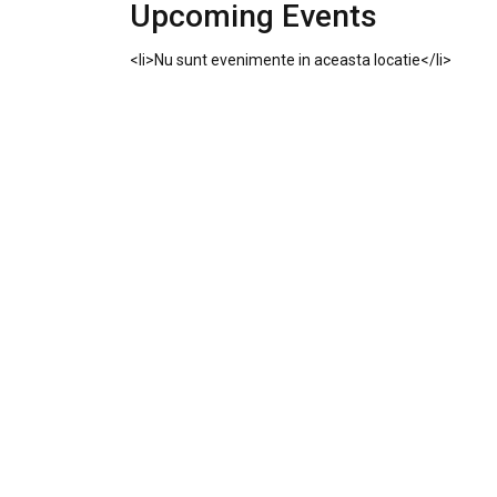
Upcoming Events
<li>Nu sunt evenimente in aceasta locatie</li>