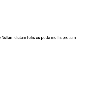
sto.Nullam dictum felis eu pede mollis pretium.