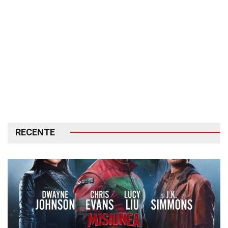
RECENTE