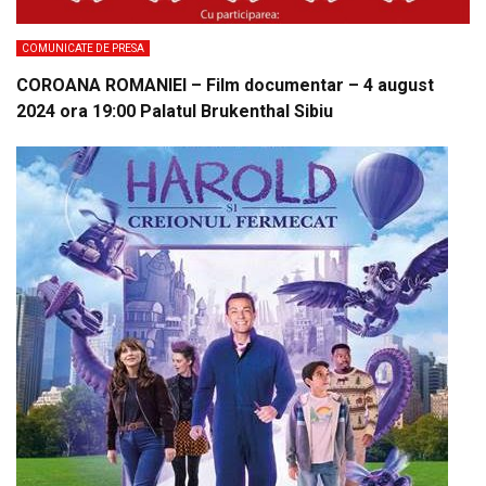
COMUNICATE DE PRESA
COROANA ROMANIEI – Film documentar – 4 august
2024 ora 19:00 Palatul Brukenthal Sibiu