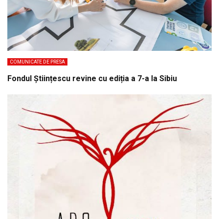
COMUNICATE DE PRESA
Fondul Științescu revine cu ediția a 7-a la Sibiu