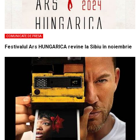
COMUNICATE DE PRESA
Festivalul Ars HUNGARICA revine la Sibiu în noiembrie