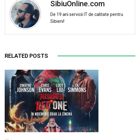
SibiuOnline.com
De 19 ani servicii IT de calitate pentru
Sibieni!
RELATED POSTS