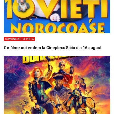
COMUNICATE DE PRESA
Ce filme noi vedem la Cineplexx Sibiu din 16 august