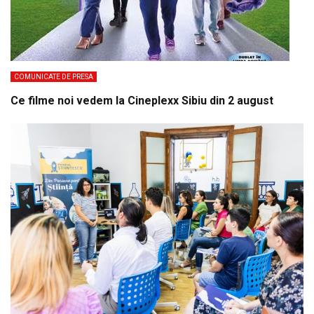
COMUNICATE DE PRESA
Ce filme noi vedem la Cineplexx Sibiu din 2 august