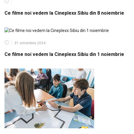
Ce filme noi vedem la Cineplexx Sibiu din 8 noiembrie
31 octombrie 2024
Ce filme noi vedem la Cineplexx Sibiu din 1 noiembrie