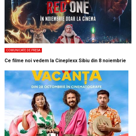
COMUNICATE DE PRESA
Ce filme noi vedem la Cineplexx Sibiu din 8 noiembrie