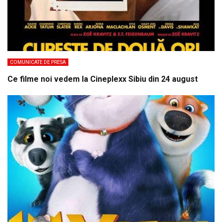
COMUNICATE DE PRESA
Ce filme noi vedem la Cineplexx Sibiu din 24 august