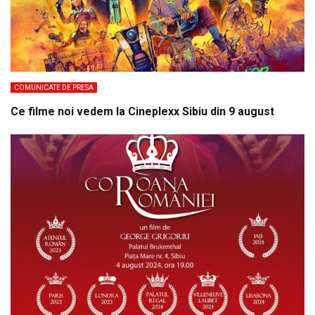
COMUNICATE DE PRESA
Ce filme noi vedem la Cineplexx Sibiu din 9 august