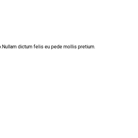
sto.Nullam dictum felis eu pede mollis pretium.