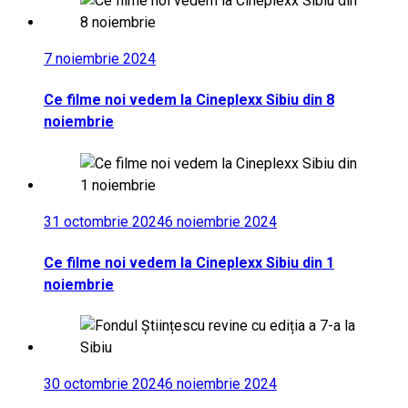
7 noiembrie 2024
Ce filme noi vedem la Cineplexx Sibiu din 8
noiembrie
31 octombrie 2024
6 noiembrie 2024
Ce filme noi vedem la Cineplexx Sibiu din 1
noiembrie
30 octombrie 2024
6 noiembrie 2024