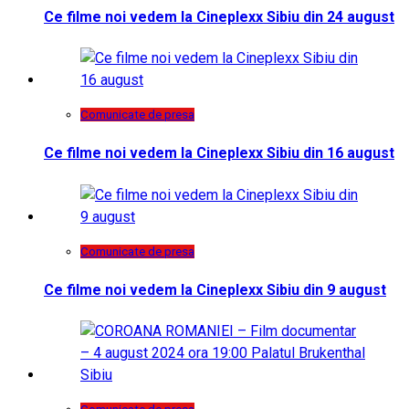
Ce filme noi vedem la Cineplexx Sibiu din 24 august
Comunicate de presa
Ce filme noi vedem la Cineplexx Sibiu din 16 august
Comunicate de presa
Ce filme noi vedem la Cineplexx Sibiu din 9 august