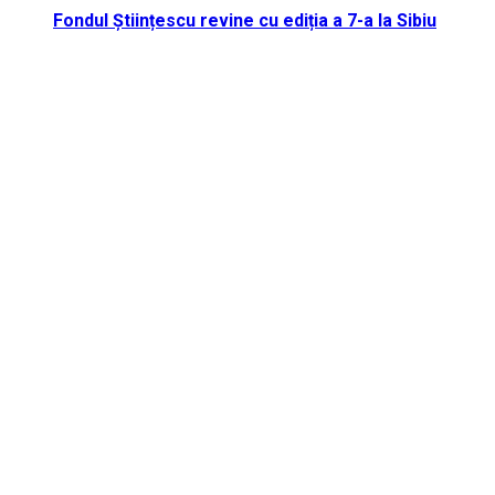
Fondul Științescu revine cu ediția a 7-a la Sibiu