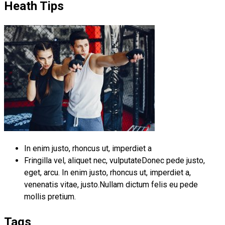
Heath Tips
In enim justo, rhoncus ut, imperdiet a
Fringilla vel, aliquet nec, vulputateDonec pede justo,
eget, arcu. In enim justo, rhoncus ut, imperdiet a,
venenatis vitae, justo.Nullam dictum felis eu pede
mollis pretium.
Tags