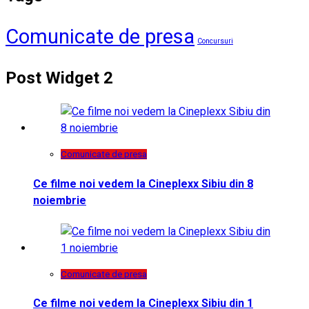
Comunicate de presa
Concursuri
Post Widget 2
Comunicate de presa
Ce filme noi vedem la Cineplexx Sibiu din 8
noiembrie
Comunicate de presa
Ce filme noi vedem la Cineplexx Sibiu din 1