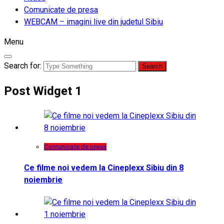
Comunicate de presa
WEBCAM – imagini live din judetul Sibiu
Menu
Search for:
Post Widget 1
Comunicate de presa
Ce filme noi vedem la Cineplexx Sibiu din 8
noiembrie