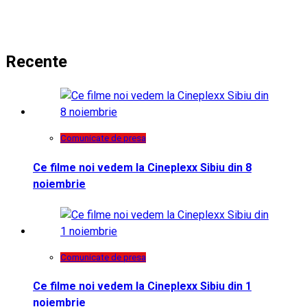
Recente
Comunicate de presa
Ce filme noi vedem la Cineplexx Sibiu din 8
noiembrie
Comunicate de presa
Ce filme noi vedem la Cineplexx Sibiu din 1
noiembrie