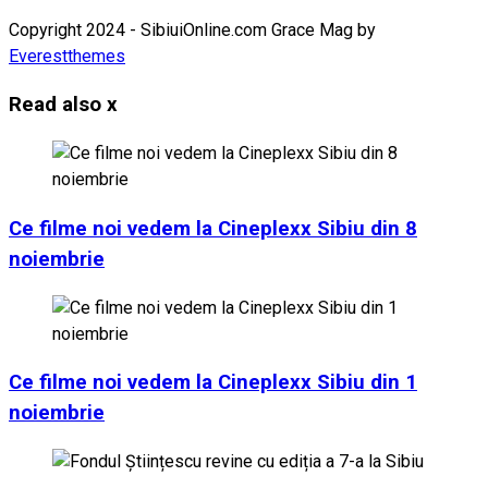
Copyright 2024 - SibiuiOnline.com Grace Mag by
Everestthemes
Read also
x
Ce filme noi vedem la Cineplexx Sibiu din 8
noiembrie
Ce filme noi vedem la Cineplexx Sibiu din 1
noiembrie