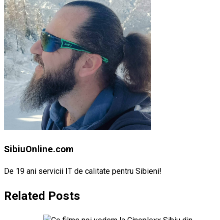
SibiuOnline.com
De 19 ani servicii IT de calitate pentru Sibieni!
Related Posts