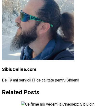
SibiuOnline.com
De 19 ani servicii IT de calitate pentru Sibieni!
Related Posts