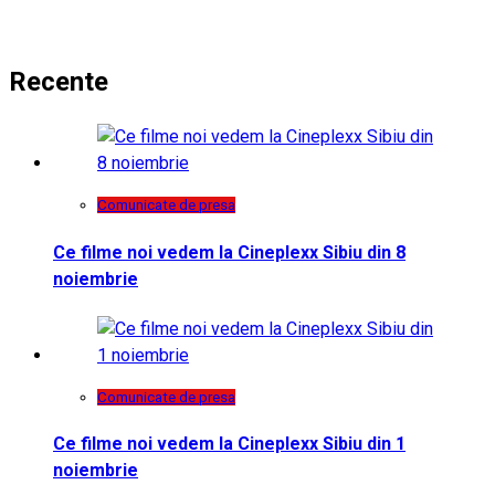
Recente
Comunicate de presa
Ce filme noi vedem la Cineplexx Sibiu din 8
noiembrie
Comunicate de presa
Ce filme noi vedem la Cineplexx Sibiu din 1
noiembrie