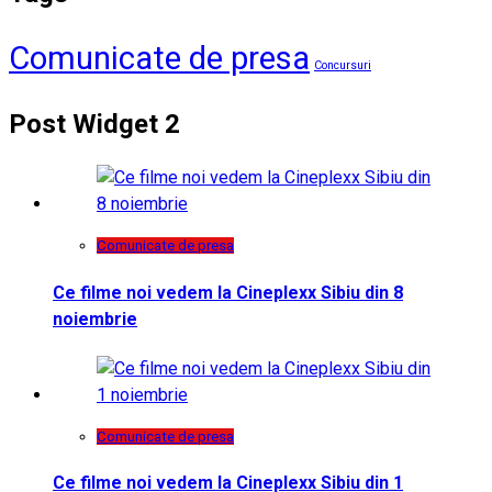
Comunicate de presa
Concursuri
Post Widget 2
Comunicate de presa
Ce filme noi vedem la Cineplexx Sibiu din 8
noiembrie
Comunicate de presa
Ce filme noi vedem la Cineplexx Sibiu din 1