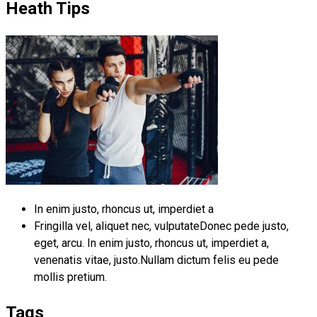
Heath Tips
In enim justo, rhoncus ut, imperdiet a
Fringilla vel, aliquet nec, vulputateDonec pede justo,
eget, arcu. In enim justo, rhoncus ut, imperdiet a,
venenatis vitae, justo.Nullam dictum felis eu pede
mollis pretium.
Tags