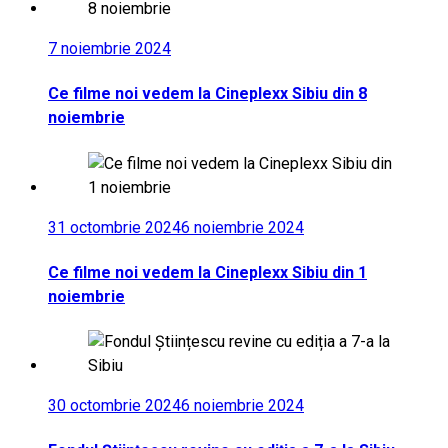
7 noiembrie 2024
Ce filme noi vedem la Cineplexx Sibiu din 8
noiembrie
31 octombrie 2024
6 noiembrie 2024
Ce filme noi vedem la Cineplexx Sibiu din 1
noiembrie
30 octombrie 2024
6 noiembrie 2024