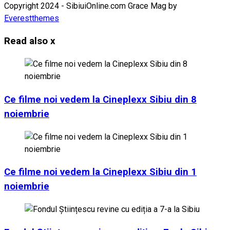
Copyright 2024 - SibiuiOnline.com Grace Mag by
Everestthemes
Read also
x
Ce filme noi vedem la Cineplexx Sibiu din 8
noiembrie
Ce filme noi vedem la Cineplexx Sibiu din 1
noiembrie