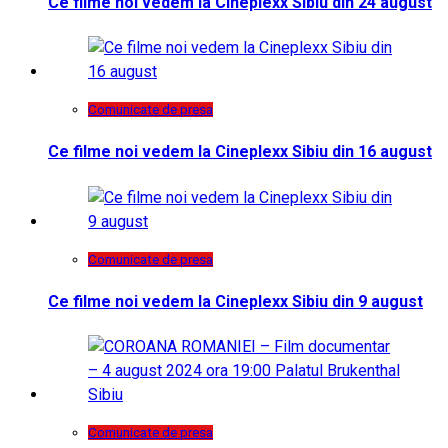
Ce filme noi vedem la Cineplexx Sibiu din 24 august
Comunicate de presa
Ce filme noi vedem la Cineplexx Sibiu din 16 august
Comunicate de presa
Ce filme noi vedem la Cineplexx Sibiu din 9 august
Comunicate de presa