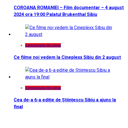
COROANA ROMANIEI – Film documentar – 4 august
2024 ora 19:00 Palatul Brukenthal Sibiu
Comunicate de presa
Ce filme noi vedem la Cineplexx Sibiu din 2 august
Comunicate de presa
Cea de-a 6-a ediție de Științescu Sibiu a ajuns la
final