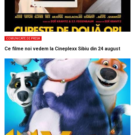
COMUNICATE DE PRESA
Ce filme noi vedem la Cineplexx Sibiu din 24 august