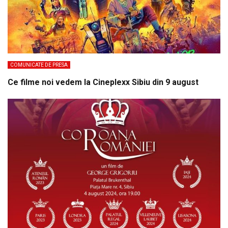
COMUNICATE DE PRESA
Ce filme noi vedem la Cineplexx Sibiu din 9 august