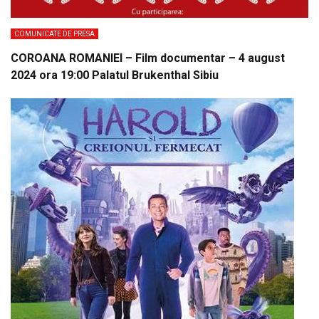
COMUNICATE DE PRESA
COROANA ROMANIEI – Film documentar – 4 august
2024 ora 19:00 Palatul Brukenthal Sibiu