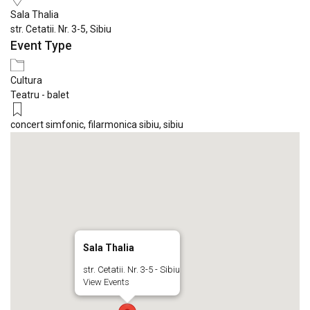
Sala Thalia
str. Cetatii. Nr. 3-5, Sibiu
Event Type
Cultura
Teatru - balet
concert simfonic
,
filarmonica sibiu
,
sibiu
Sala Thalia
str. Cetatii. Nr. 3-5 - Sibiu
View Events