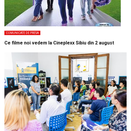
COMUNICATE DE PRESA
Ce filme noi vedem la Cineplexx Sibiu din 2 august