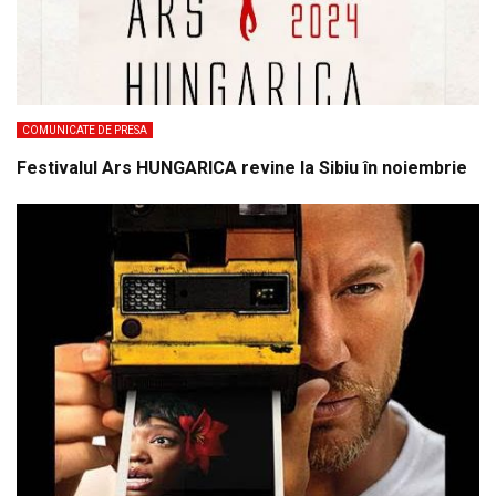
COMUNICATE DE PRESA
Festivalul Ars HUNGARICA revine la Sibiu în noiembrie