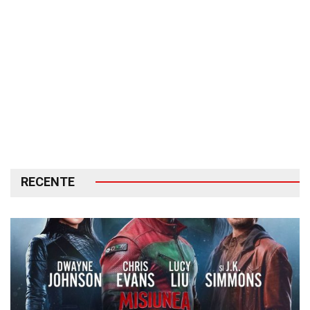
RECENTE