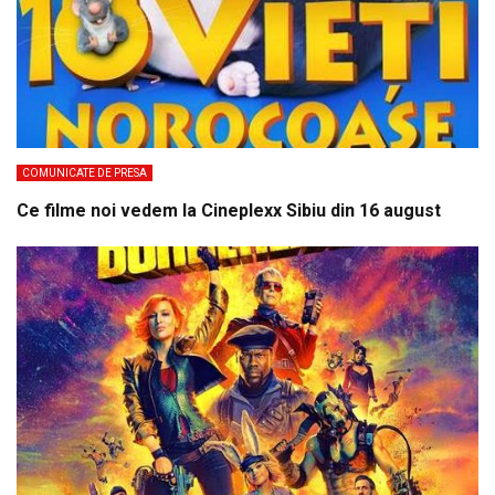
COMUNICATE DE PRESA
Ce filme noi vedem la Cineplexx Sibiu din 16 august