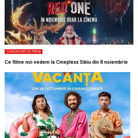
COMUNICATE DE PRESA
Ce filme noi vedem la Cineplexx Sibiu din 8 noiembrie