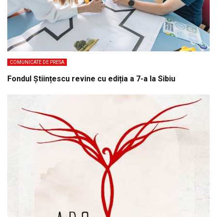
COMUNICATE DE PRESA
Fondul Științescu revine cu ediția a 7-a la Sibiu