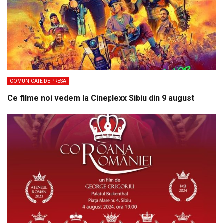
COMUNICATE DE PRESA
Ce filme noi vedem la Cineplexx Sibiu din 9 august