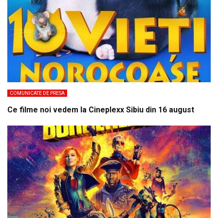
COMUNICATE DE PRESA
Ce filme noi vedem la Cineplexx Sibiu din 16 august