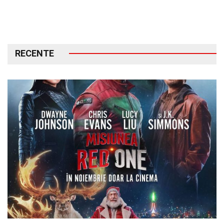
RECENTE