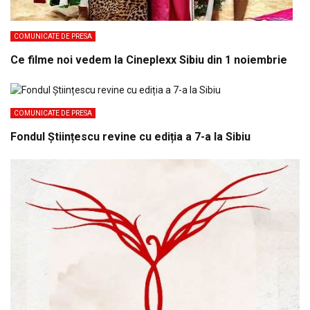
COMUNICATE DE PRESA
Ce filme noi vedem la Cineplexx Sibiu din 1 noiembrie
COMUNICATE DE PRESA
Fondul Științescu revine cu ediția a 7-a la Sibiu