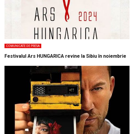
COMUNICATE DE PRESA
Festivalul Ars HUNGARICA revine la Sibiu în noiembrie