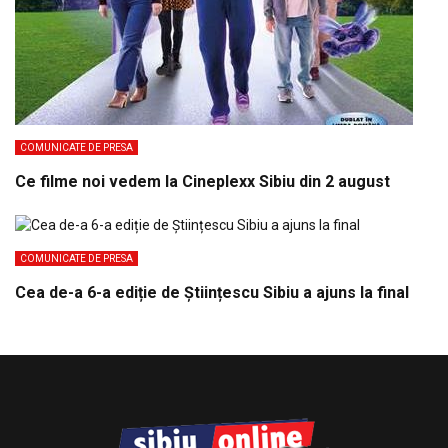
COMUNICATE DE PRESA
Ce filme noi vedem la Cineplexx Sibiu din 2 august
COMUNICATE DE PRESA
Cea de-a 6-a ediție de Științescu Sibiu a ajuns la final