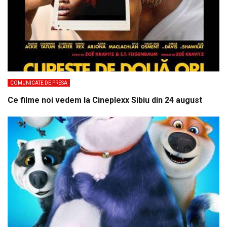
COMUNICATE DE PRESA
Ce filme noi vedem la Cineplexx Sibiu din 24 august