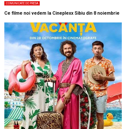
COMUNICATE DE PRESA
Ce filme noi vedem la Cineplexx Sibiu din 8 noiembrie