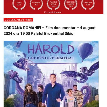
COMUNICATE DE PRESA
COROANA ROMANIEI – Film documentar – 4 august
2024 ora 19:00 Palatul Brukenthal Sibiu