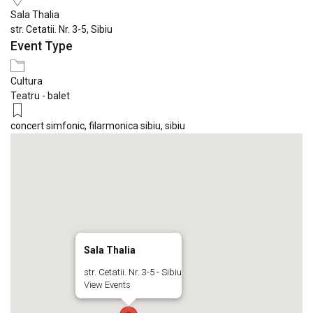
Sala Thalia
str. Cetatii. Nr. 3-5, Sibiu
Event Type
Cultura
Teatru - balet
concert simfonic
,
filarmonica sibiu
,
sibiu
Sala Thalia
str. Cetatii. Nr. 3-5 - Sibiu
View Events