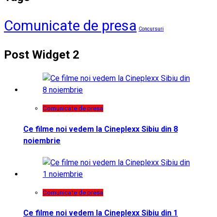
Comunicate de presa
Concursuri
Post Widget 2
Comunicate de presa
Ce filme noi vedem la Cineplexx Sibiu din 8
noiembrie
Comunicate de presa
Ce filme noi vedem la Cineplexx Sibiu din 1