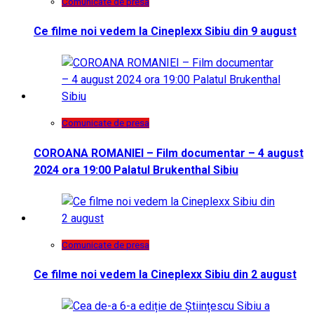
Comunicate de presa
Ce filme noi vedem la Cineplexx Sibiu din 9 august
Comunicate de presa
COROANA ROMANIEI – Film documentar – 4 august
2024 ora 19:00 Palatul Brukenthal Sibiu
Comunicate de presa
Ce filme noi vedem la Cineplexx Sibiu din 2 august