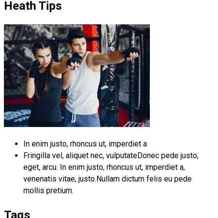
Heath Tips
In enim justo, rhoncus ut, imperdiet a
Fringilla vel, aliquet nec, vulputateDonec pede justo,
eget, arcu. In enim justo, rhoncus ut, imperdiet a,
venenatis vitae, justo.Nullam dictum felis eu pede
mollis pretium.
Tags