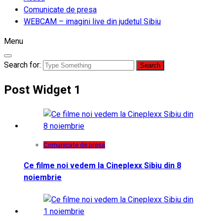
Comunicate de presa
WEBCAM – imagini live din judetul Sibiu
Menu
Search for:
Post Widget 1
Comunicate de presa
Ce filme noi vedem la Cineplexx Sibiu din 8
noiembrie