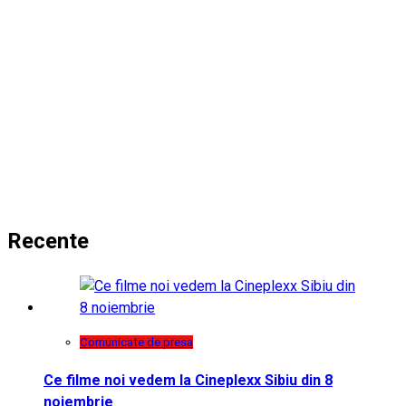
Recente
Comunicate de presa
Ce filme noi vedem la Cineplexx Sibiu din 8
noiembrie