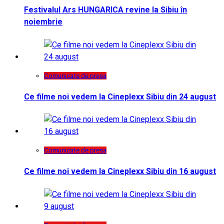
Festivalul Ars HUNGARICA revine la Sibiu în
noiembrie
Comunicate de presa
Ce filme noi vedem la Cineplexx Sibiu din 24 august
Comunicate de presa
Ce filme noi vedem la Cineplexx Sibiu din 16 august