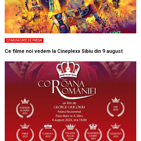
COMUNICATE DE PRESA
Ce filme noi vedem la Cineplexx Sibiu din 9 august