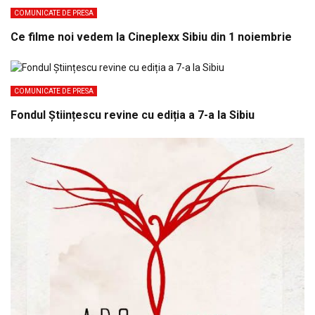
COMUNICATE DE PRESA
Ce filme noi vedem la Cineplexx Sibiu din 1 noiembrie
COMUNICATE DE PRESA
Fondul Științescu revine cu ediția a 7-a la Sibiu