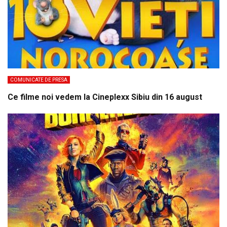
COMUNICATE DE PRESA
Ce filme noi vedem la Cineplexx Sibiu din 16 august