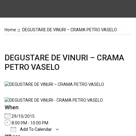
Home
DEGUSTARE DE VINURI – CRAMA PETRO VASELO
DEGUSTARE DE VINURI – CRAMA
PETRO VASELO
When
29/10/2015
8:00 PM - 10:00 PM
Add To Calendar