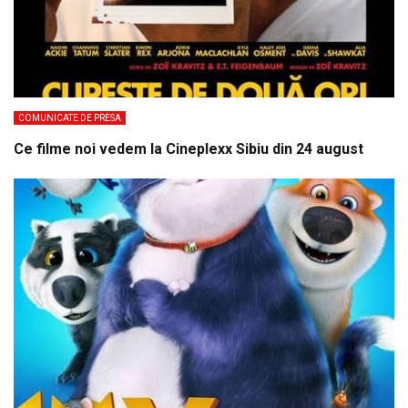
COMUNICATE DE PRESA
Ce filme noi vedem la Cineplexx Sibiu din 24 august