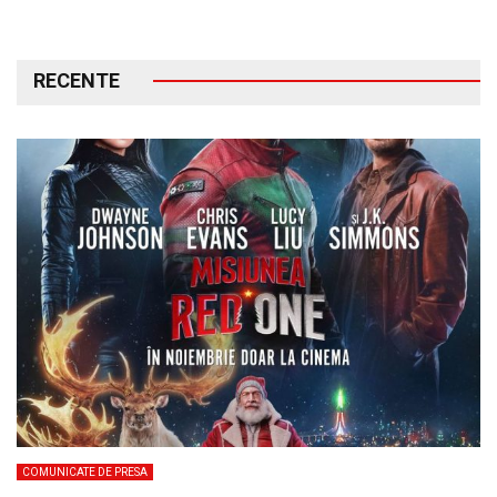
RECENTE
COMUNICATE DE PRESA