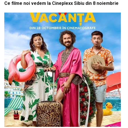
Ce filme noi vedem la Cineplexx Sibiu din 8 noiembrie