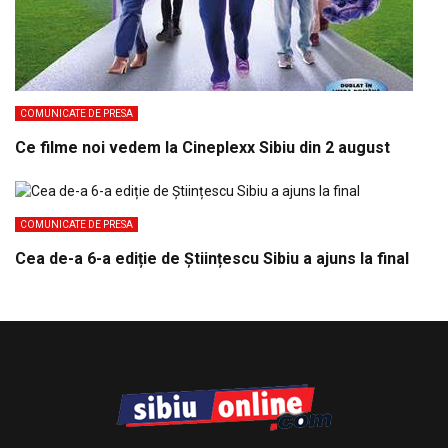
COMUNICATE DE PRESA
Ce filme noi vedem la Cineplexx Sibiu din 2 august
COMUNICATE DE PRESA
Cea de-a 6-a ediție de Științescu Sibiu a ajuns la final