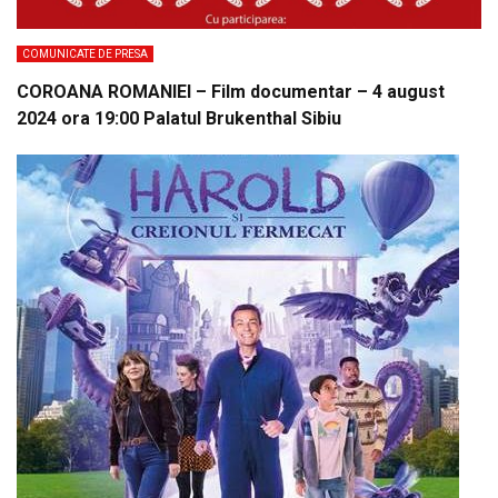
COMUNICATE DE PRESA
COROANA ROMANIEI – Film documentar – 4 august
2024 ora 19:00 Palatul Brukenthal Sibiu