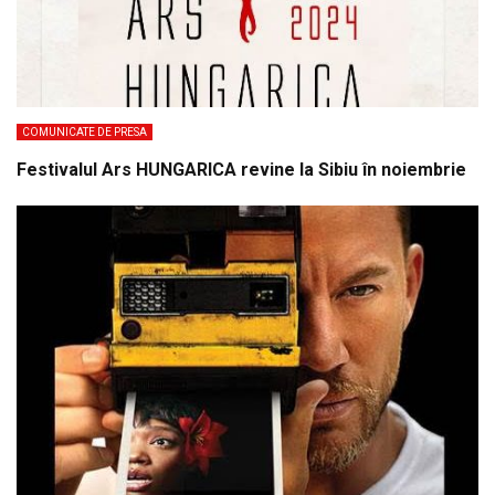
COMUNICATE DE PRESA
Festivalul Ars HUNGARICA revine la Sibiu în noiembrie