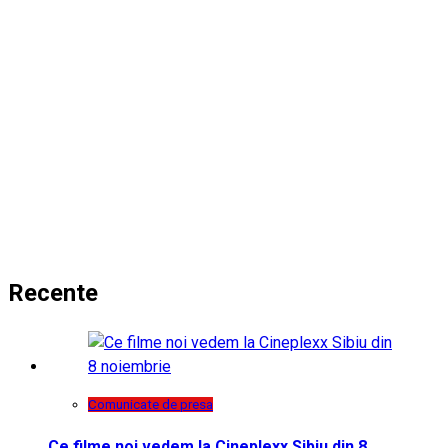
Recente
Comunicate de presa
Ce filme noi vedem la Cineplexx Sibiu din 8