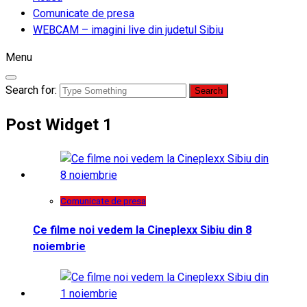
Comunicate de presa
WEBCAM – imagini live din judetul Sibiu
Menu
Search for:
Post Widget 1
Comunicate de presa
Ce filme noi vedem la Cineplexx Sibiu din 8
noiembrie