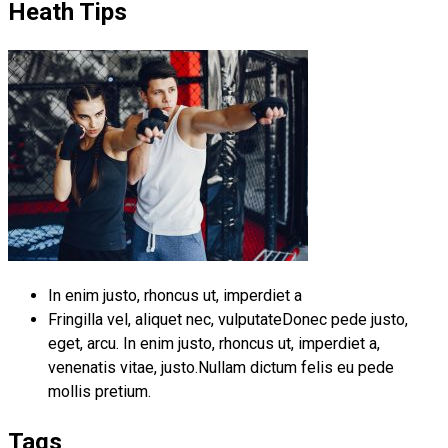
Heath Tips
In enim justo, rhoncus ut, imperdiet a
Fringilla vel, aliquet nec, vulputateDonec pede justo,
eget, arcu. In enim justo, rhoncus ut, imperdiet a,
venenatis vitae, justo.Nullam dictum felis eu pede
mollis pretium.
Tags