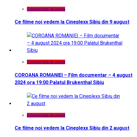
Comunicate de presa
Ce filme noi vedem la Cineplexx Sibiu din 9 august
Comunicate de presa
COROANA ROMANIEI – Film documentar – 4 august
2024 ora 19:00 Palatul Brukenthal Sibiu
Comunicate de presa
Ce filme noi vedem la Cineplexx Sibiu din 2 august