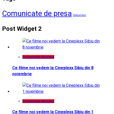
Comunicate de presa
Concursuri
Post Widget 2
Comunicate de presa
Ce filme noi vedem la Cineplexx Sibiu din 8
noiembrie
Comunicate de presa
Ce filme noi vedem la Cineplexx Sibiu din 1