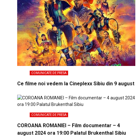
COMUNICATE DE PRESA
Ce filme noi vedem la Cineplexx Sibiu din 9 august
COMUNICATE DE PRESA
COROANA ROMANIEI – Film documentar – 4
august 2024 ora 19:00 Palatul Brukenthal Sibiu