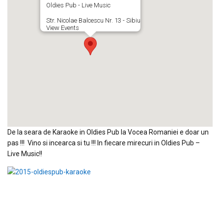
Oldies Pub - Live Music
Str. Nicolae Balcescu Nr. 13 - Sibiu
View Events
De la seara de Karaoke in Oldies Pub la Vocea Romaniei e doar un
pas !!! Vino si incearca si tu !!! In fiecare mirecuri in Oldies Pub –
Live Music!!