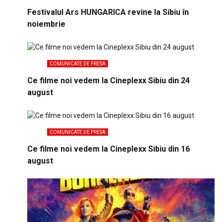
Festivalul Ars HUNGARICA revine la Sibiu în
noiembrie
COMUNICATE DE PRESA
Ce filme noi vedem la Cineplexx Sibiu din 24
august
COMUNICATE DE PRESA
Ce filme noi vedem la Cineplexx Sibiu din 16
august