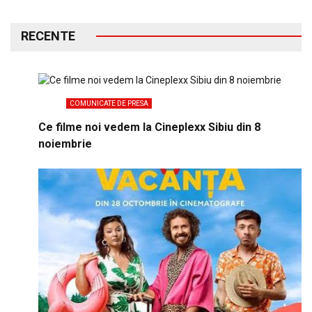
RECENTE
COMUNICATE DE PRESA
Ce filme noi vedem la Cineplexx Sibiu din 8
noiembrie