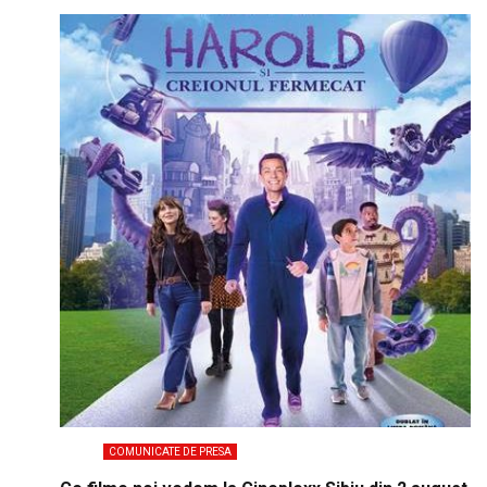
COMUNICATE DE PRESA