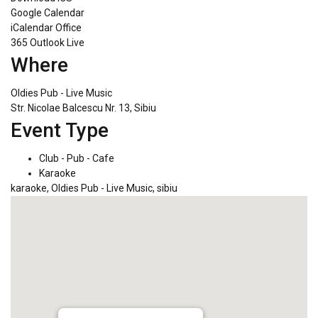
Google Calendar
iCalendar
Office
365
Outlook Live
Where
Oldies Pub - Live Music
Str. Nicolae Balcescu Nr. 13, Sibiu
Event Type
Club - Pub - Cafe
Karaoke
karaoke
,
Oldies Pub - Live Music
,
sibiu