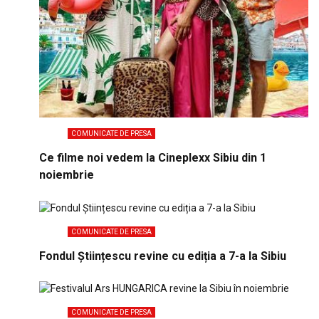
COMUNICATE DE PRESA
Ce filme noi vedem la Cineplexx Sibiu din 1
noiembrie
COMUNICATE DE PRESA
Fondul Științescu revine cu ediția a 7-a la Sibiu
COMUNICATE DE PRESA