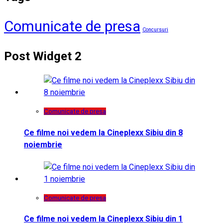
Comunicate de presa
Concursuri
Post Widget 2
Comunicate de presa
Ce filme noi vedem la Cineplexx Sibiu din 8
noiembrie
Comunicate de presa
Ce filme noi vedem la Cineplexx Sibiu din 1