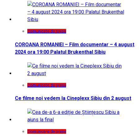
Comunicate de presa
COROANA ROMANIEI – Film documentar – 4 august
2024 ora 19:00 Palatul Brukenthal Sibiu
Comunicate de presa
Ce filme noi vedem la Cineplexx Sibiu din 2 august
Comunicate de presa