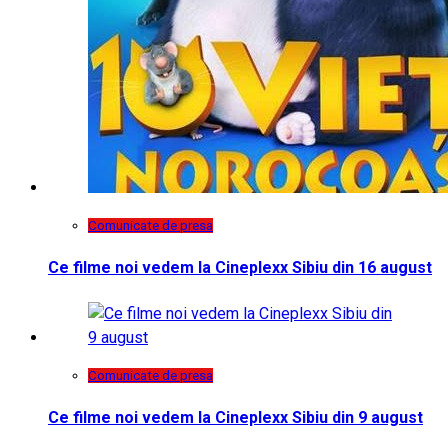
Comunicate de presa
Ce filme noi vedem la Cineplexx Sibiu din 16 august
Comunicate de presa
Ce filme noi vedem la Cineplexx Sibiu din 9 august