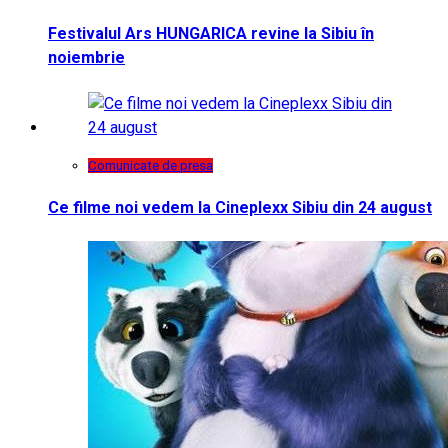
Festivalul Ars HUNGARICA revine la Sibiu în
noiembrie
Comunicate de presa
Ce filme noi vedem la Cineplexx Sibiu din 24 august