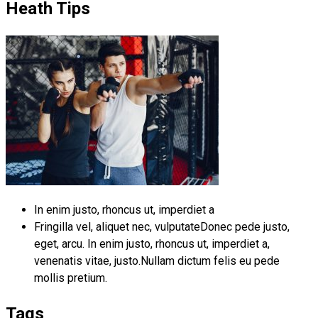
Heath Tips
In enim justo, rhoncus ut, imperdiet a
Fringilla vel, aliquet nec, vulputateDonec pede justo,
eget, arcu. In enim justo, rhoncus ut, imperdiet a,
venenatis vitae, justo.Nullam dictum felis eu pede
mollis pretium.
Tags