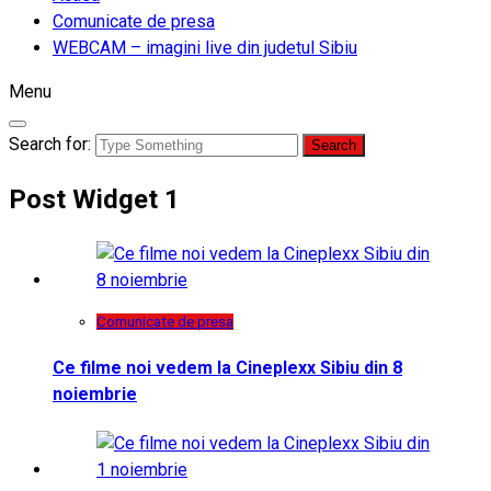
Comunicate de presa
WEBCAM – imagini live din judetul Sibiu
Menu
Search for:
Post Widget 1
Comunicate de presa
Ce filme noi vedem la Cineplexx Sibiu din 8
noiembrie