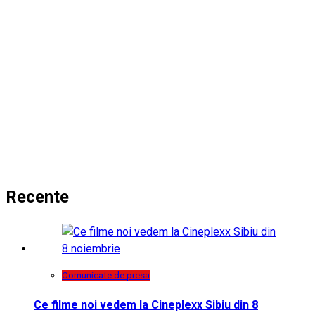
Recente
Comunicate de presa
Ce filme noi vedem la Cineplexx Sibiu din 8