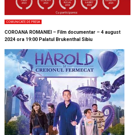
COMUNICATE DE PRESA
COROANA ROMANIEI – Film documentar – 4 august
2024 ora 19:00 Palatul Brukenthal Sibiu