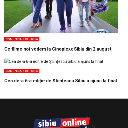
COMUNICATE DE PRESA
Ce filme noi vedem la Cineplexx Sibiu din 2 august
COMUNICATE DE PRESA
Cea de-a 6-a ediție de Științescu Sibiu a ajuns la final