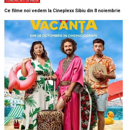
COMUNICATE DE PRESA
Ce filme noi vedem la Cineplexx Sibiu din 8 noiembrie