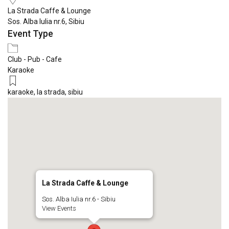
La Strada Caffe & Lounge
Sos. Alba Iulia nr.6, Sibiu
Event Type
Club - Pub - Cafe
Karaoke
karaoke
,
la strada
,
sibiu
La Strada Caffe & Lounge
Sos. Alba Iulia nr.6 - Sibiu
View Events