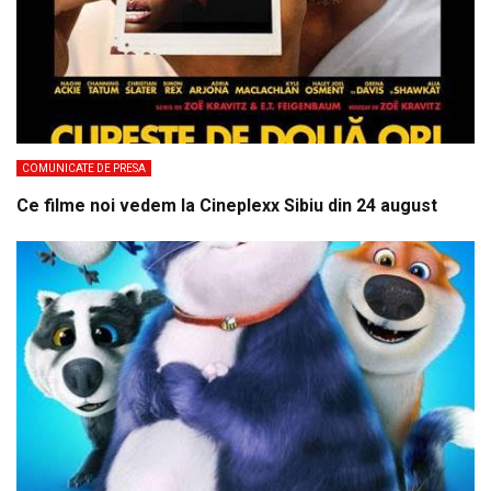
COMUNICATE DE PRESA
Ce filme noi vedem la Cineplexx Sibiu din 24 august