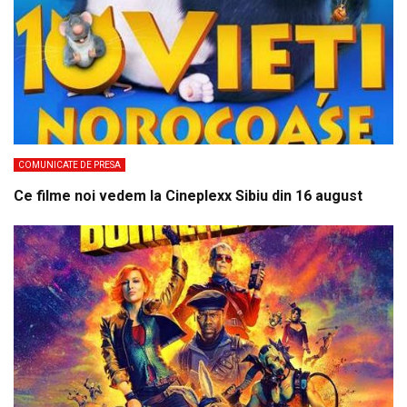
COMUNICATE DE PRESA
Ce filme noi vedem la Cineplexx Sibiu din 16 august