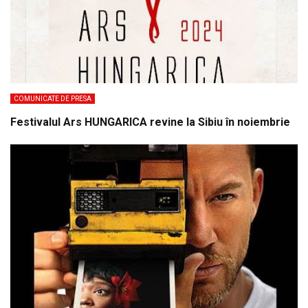
COMUNICATE DE PRESA
Festivalul Ars HUNGARICA revine la Sibiu în noiembrie