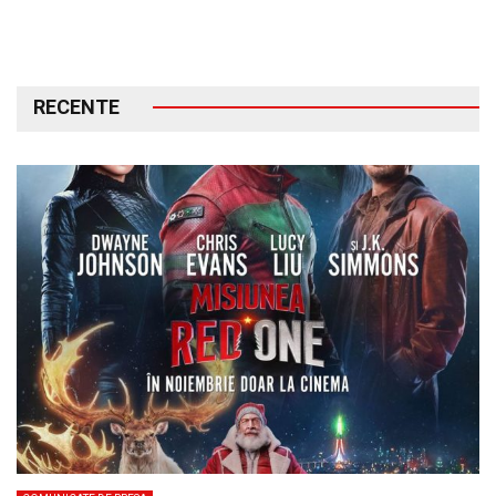
RECENTE