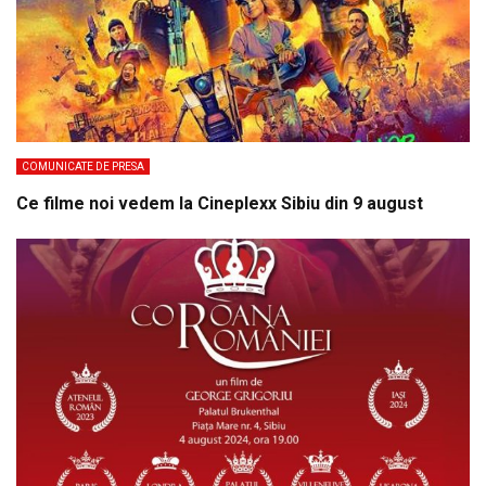
COMUNICATE DE PRESA
Ce filme noi vedem la Cineplexx Sibiu din 9 august