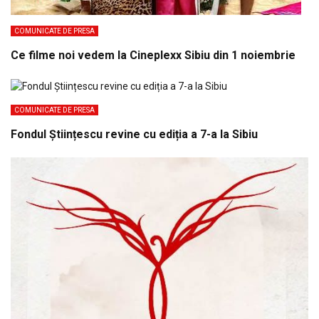
COMUNICATE DE PRESA
Ce filme noi vedem la Cineplexx Sibiu din 1 noiembrie
COMUNICATE DE PRESA
Fondul Științescu revine cu ediția a 7-a la Sibiu