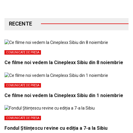
RECENTE
COMUNICATE DE PRESA
Ce filme noi vedem la Cineplexx Sibiu din 8 noiembrie
COMUNICATE DE PRESA
Ce filme noi vedem la Cineplexx Sibiu din 1 noiembrie
COMUNICATE DE PRESA
Fondul Științescu revine cu ediția a 7-a la Sibiu