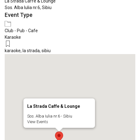
La Strada Caffe & Lounge
Sos. Alba Iulia nr.6, Sibiu
Event Type
Club - Pub - Cafe
Karaoke
karaoke
,
la strada
,
sibiu
La Strada Caffe & Lounge
Sos. Alba Iulia nr.6 - Sibiu
View Events