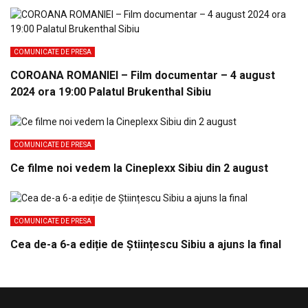
COMUNICATE DE PRESA
COROANA ROMANIEI – Film documentar – 4 august
2024 ora 19:00 Palatul Brukenthal Sibiu
COMUNICATE DE PRESA
Ce filme noi vedem la Cineplexx Sibiu din 2 august
COMUNICATE DE PRESA
Cea de-a 6-a ediție de Științescu Sibiu a ajuns la final