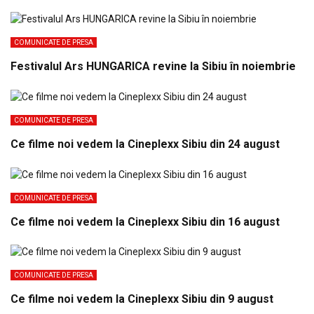
COMUNICATE DE PRESA
Festivalul Ars HUNGARICA revine la Sibiu în noiembrie
COMUNICATE DE PRESA
Ce filme noi vedem la Cineplexx Sibiu din 24 august
COMUNICATE DE PRESA
Ce filme noi vedem la Cineplexx Sibiu din 16 august
COMUNICATE DE PRESA
Ce filme noi vedem la Cineplexx Sibiu din 9 august