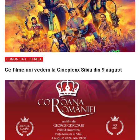
COMUNICATE DE PRESA
Ce filme noi vedem la Cineplexx Sibiu din 9 august