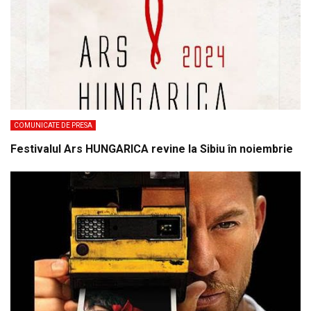
COMUNICATE DE PRESA
Festivalul Ars HUNGARICA revine la Sibiu în noiembrie