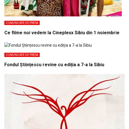
COMUNICATE DE PRESA
Ce filme noi vedem la Cineplexx Sibiu din 1 noiembrie
COMUNICATE DE PRESA
Fondul Științescu revine cu ediția a 7-a la Sibiu