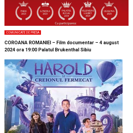
COMUNICATE DE PRESA
COROANA ROMANIEI – Film documentar – 4 august
2024 ora 19:00 Palatul Brukenthal Sibiu