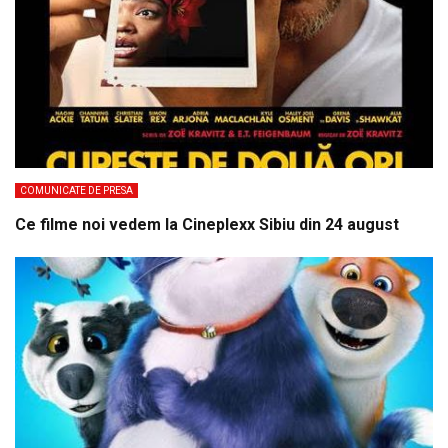
COMUNICATE DE PRESA
Ce filme noi vedem la Cineplexx Sibiu din 24 august