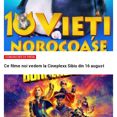
COMUNICATE DE PRESA
Ce filme noi vedem la Cineplexx Sibiu din 16 august