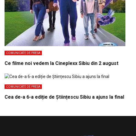
COMUNICATE DE PRESA
Ce filme noi vedem la Cineplexx Sibiu din 2 august
COMUNICATE DE PRESA
Cea de-a 6-a ediție de Științescu Sibiu a ajuns la final