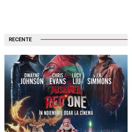
RECENTE