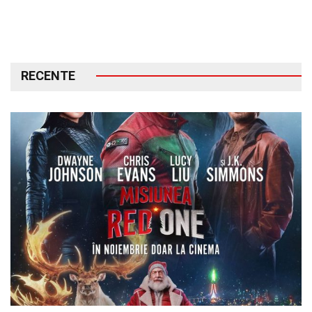
RECENTE