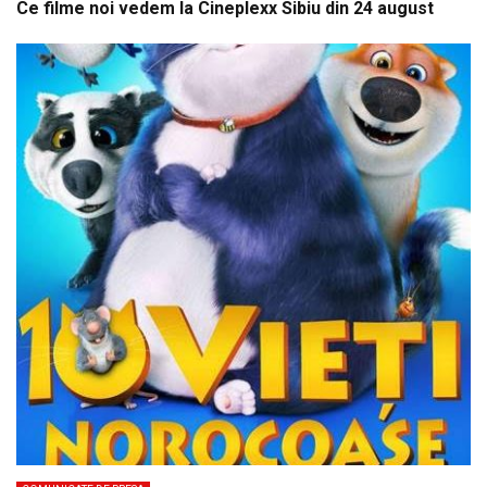
Ce filme noi vedem la Cineplexx Sibiu din 24 august