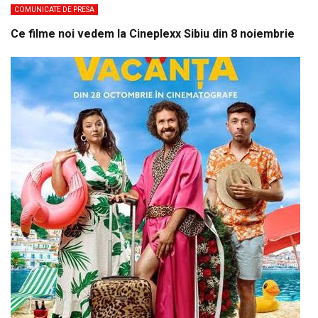
COMUNICATE DE PRESA
Ce filme noi vedem la Cineplexx Sibiu din 8 noiembrie