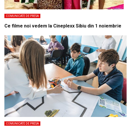
COMUNICATE DE PRESA
Ce filme noi vedem la Cineplexx Sibiu din 1 noiembrie
COMUNICATE DE PRESA