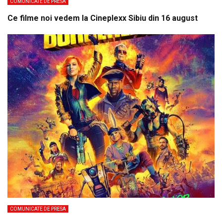
COMUNICATE DE PRESA
Ce filme noi vedem la Cineplexx Sibiu din 16 august
COMUNICATE DE PRESA