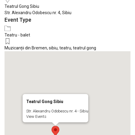
Teatrul Gong Sibiu
Str. Alexandru Odobescu nr. 4, Sibiu
Event Type
Teatru - balet
Muzicanții din Bremen
,
sibiu
,
teatru
,
teatrul gong
Teatrul Gong Sibiu
Str. Alexandru Odobescu nr. 4 - Sibiu
View Events