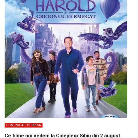
COMUNICATE DE PRESA
Ce filme noi vedem la Cineplexx Sibiu din 2 august