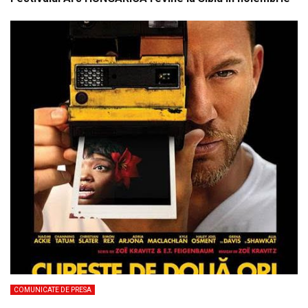
COMUNICATE DE PRESA