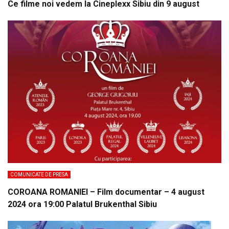
Ce filme noi vedem la Cineplexx Sibiu din 9 august
COMUNICATE DE PRESA
COROANA ROMANIEI – Film documentar – 4 august
2024 ora 19:00 Palatul Brukenthal Sibiu