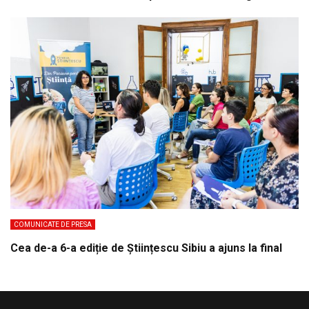
COMUNICATE DE PRESA
Cea de-a 6-a ediție de Științescu Sibiu a ajuns la final