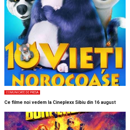
COMUNICATE DE PRESA
Ce filme noi vedem la Cineplexx Sibiu din 16 august