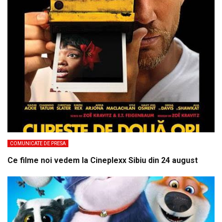
COMUNICATE DE PRESA
Ce filme noi vedem la Cineplexx Sibiu din 24 august