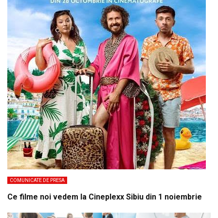
COMUNICATE DE PRESA
Ce filme noi vedem la Cineplexx Sibiu din 1 noiembrie