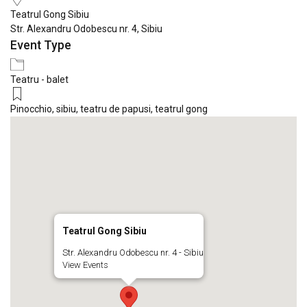
Teatrul Gong Sibiu
Str. Alexandru Odobescu nr. 4, Sibiu
Event Type
Teatru - balet
Pinocchio
,
sibiu
,
teatru de papusi
,
teatrul gong
Teatrul Gong Sibiu
Str. Alexandru Odobescu nr. 4 - Sibiu
View Events