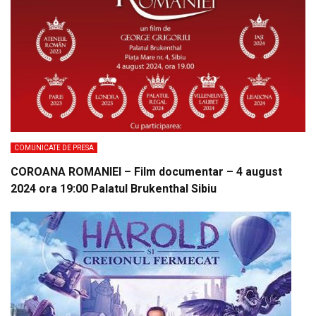
COMUNICATE DE PRESA
COROANA ROMANIEI – Film documentar – 4 august
2024 ora 19:00 Palatul Brukenthal Sibiu