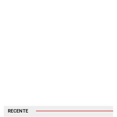
RECENTE