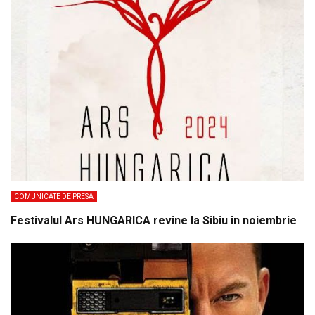
COMUNICATE DE PRESA
Festivalul Ars HUNGARICA revine la Sibiu în noiembrie