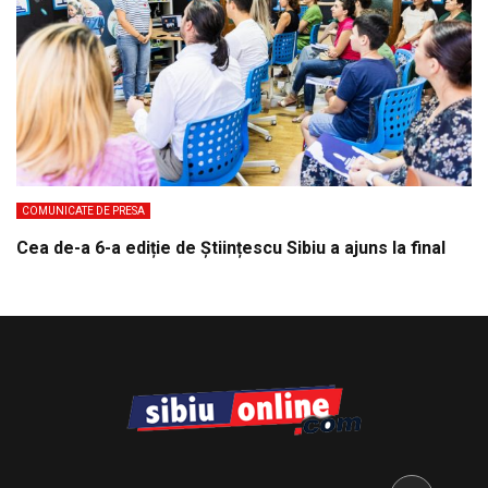
COMUNICATE DE PRESA
Cea de-a 6-a ediție de Științescu Sibiu a ajuns la final