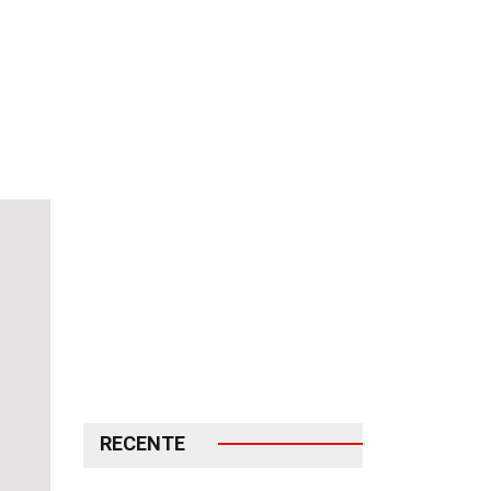
RECENTE